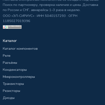
Поиск по партномеру, проверка наличия и цены. Доставка
по России и СНГ, авиарейсы 1–3 раза в неделю.
ООО «ЭЛ-СИРИУС» · ИНН 5040157293 · ОГРН
1185027019396
Каталог
Каталог компонентов
Реле
Разъёмы
Конденсаторы
Микроконтроллеры
Транзисторы
Резисторы
Диоды