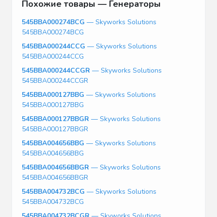
Похожие товары — Генераторы
545BBA000274BCG
— Skyworks Solutions
545BBA000274BCG
545BBA000244CCG
— Skyworks Solutions
545BBA000244CCG
545BBA000244CCGR
— Skyworks Solutions
545BBA000244CCGR
545BBA000127BBG
— Skyworks Solutions
545BBA000127BBG
545BBA000127BBGR
— Skyworks Solutions
545BBA000127BBGR
545BBA004656BBG
— Skyworks Solutions
545BBA004656BBG
545BBA004656BBGR
— Skyworks Solutions
545BBA004656BBGR
545BBA004732BCG
— Skyworks Solutions
545BBA004732BCG
545BBA004732BCGR
— Skyworks Solutions