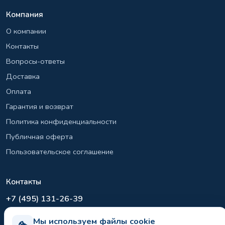
Компания
О компании
Контакты
Вопросы-ответы
Доставка
Оплата
Гарантия и возврат
Политика конфиденциальности
Публичная оферта
Пользовательское соглашение
Контакты
+7 (495) 131-26-39
info@el-sirius.ru
Мы используем файлы cookie