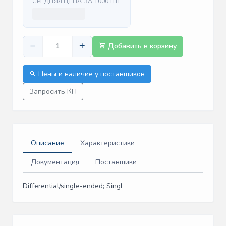
СРЕДНЯЯ ЦЕНА ЗА 1000 ШТ
−
+
Добавить в корзину
Цены и наличие у поставщиков
Запросить КП
Описание
Характеристики
Документация
Поставщики
Differential/single-ended; Singl