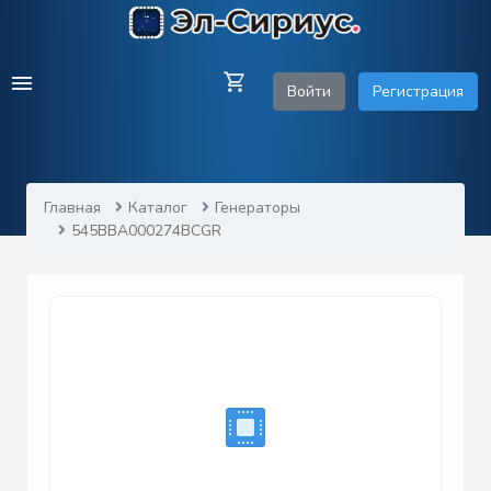
Войти
Регистрация
Главная
Каталог
Генераторы
545BBA000274BCGR