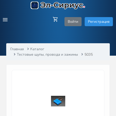
Войти
Регистрация
Главная
Каталог
Тестовые щупы, провода и зажимы
5035