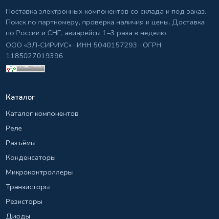
Поставка электронных компонентов со склада и под заказ.
Поиск по партномеру, проверка наличия и цены. Доставка
по России и СНГ, авиарейсы 1–3 раза в неделю.
ООО «ЭЛ-СИРИУС» · ИНН 5040157293 · ОГРН
1185027019396
Каталог
Каталог компонентов
Реле
Разъёмы
Конденсаторы
Микроконтроллеры
Транзисторы
Резисторы
Диоды