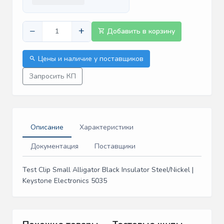
−
+
Добавить в корзину
Цены и наличие у поставщиков
Запросить КП
Описание
Характеристики
Документация
Поставщики
Test Clip Small Alligator Black Insulator Steel/Nickel |
Keystone Electronics 5035