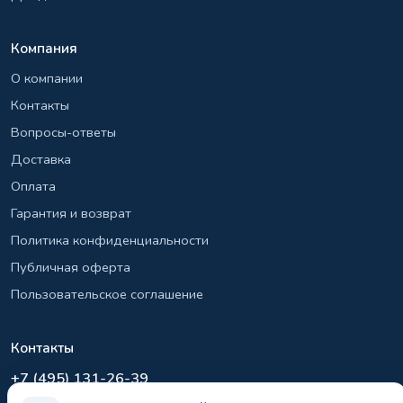
Компания
О компании
Контакты
Вопросы-ответы
Доставка
Оплата
Гарантия и возврат
Политика конфиденциальности
Публичная оферта
Пользовательское соглашение
Контакты
+7 (495) 131-26-39