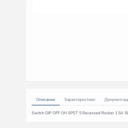
Описание
Характеристики
Документац
Switch DIP OFF ON SPST 5 Recessed Rocker 1.5A 5