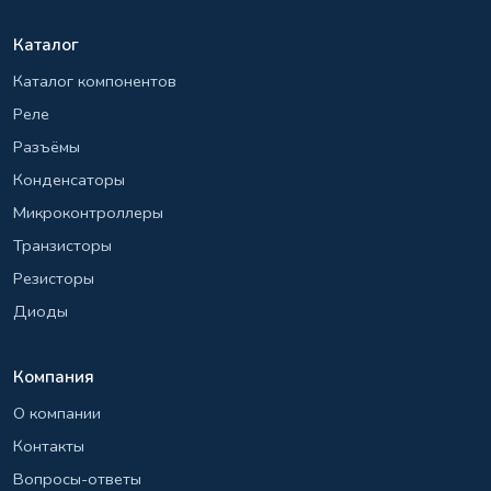
Каталог
Каталог компонентов
Реле
Разъёмы
Конденсаторы
Микроконтроллеры
Транзисторы
Резисторы
Диоды
Компания
О компании
Контакты
Вопросы-ответы