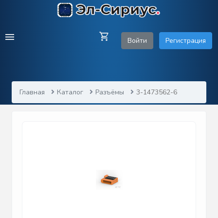
Войти
Регистрация
Главная
Каталог
Разъёмы
3-1473562-6