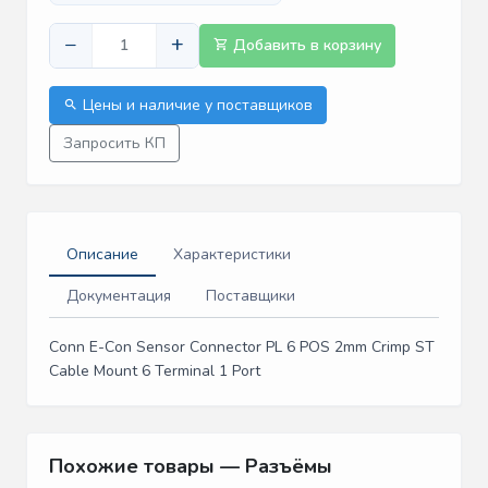
−
+
Добавить в корзину
Цены и наличие у поставщиков
Запросить КП
Описание
Характеристики
Документация
Поставщики
Conn E-Con Sensor Connector PL 6 POS 2mm Crimp ST
Cable Mount 6 Terminal 1 Port
Похожие товары — Разъёмы