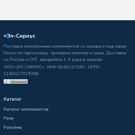
Эл-Сириус
Поставка электронных компонентов со склада и под заказ.
Поиск по партномеру, проверка наличия и цены. Доставка
по России и СНГ, авиарейсы 1–3 раза в неделю.
ООО «ЭЛ-СИРИУС» · ИНН 5040157293 · ОГРН
1185027019396
Каталог
Каталог компонентов
Реле
Разъёмы