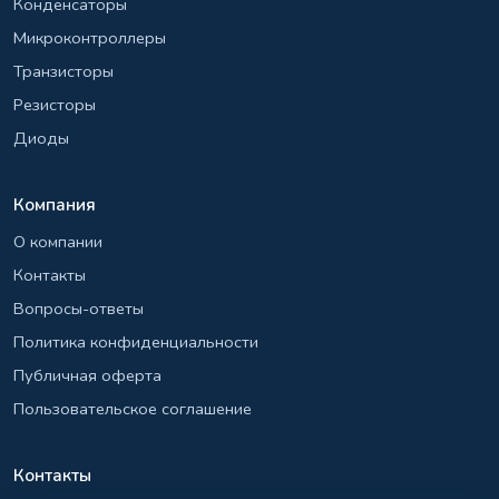
Конденсаторы
Микроконтроллеры
Транзисторы
Резисторы
Диоды
Компания
О компании
Контакты
Вопросы-ответы
Политика конфиденциальности
Публичная оферта
Пользовательское соглашение
Контакты