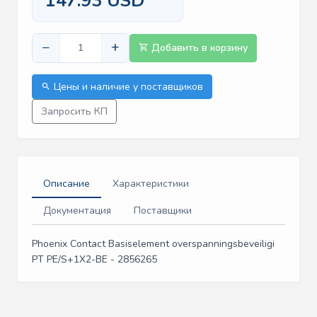
147.93 USD
−
+
Добавить в корзину
Цены и наличие у поставщиков
Запросить КП
Описание
Характеристики
Документация
Поставщики
Phoenix Contact Basiselement overspanningsbeveiligi
PT PE/S+1X2-BE - 2856265