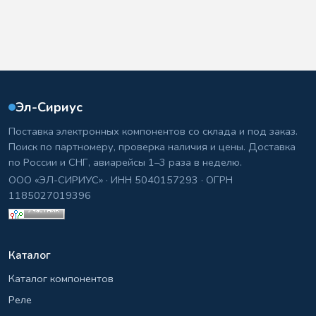
Эл-Сириус
Поставка электронных компонентов со склада и под заказ.
Поиск по партномеру, проверка наличия и цены. Доставка
по России и СНГ, авиарейсы 1–3 раза в неделю.
ООО «ЭЛ-СИРИУС» · ИНН 5040157293 · ОГРН
1185027019396
Каталог
Каталог компонентов
Реле