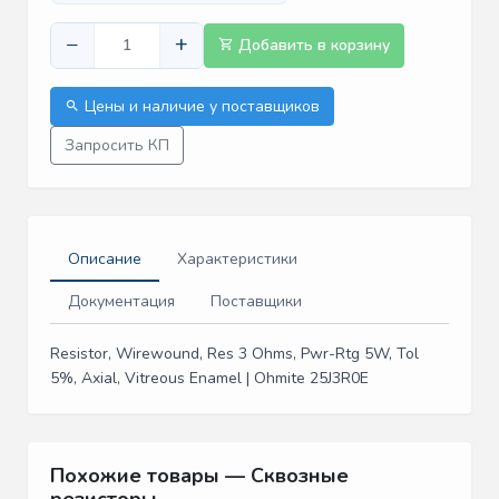
−
+
Добавить в корзину
Цены и наличие у поставщиков
Запросить КП
Описание
Характеристики
Документация
Поставщики
Resistor, Wirewound, Res 3 Ohms, Pwr-Rtg 5W, Tol
5%, Axial, Vitreous Enamel | Ohmite 25J3R0E
Похожие товары — Сквозные
резисторы