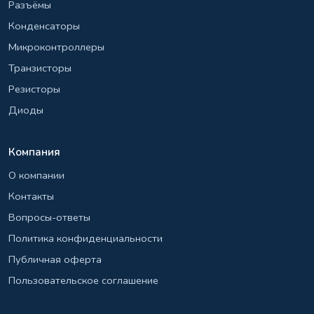
Разъёмы
Конденсаторы
Микроконтроллеры
Транзисторы
Резисторы
Диоды
Компания
О компании
Контакты
Вопросы-ответы
Политика конфиденциальности
Публичная оферта
Пользовательское соглашение