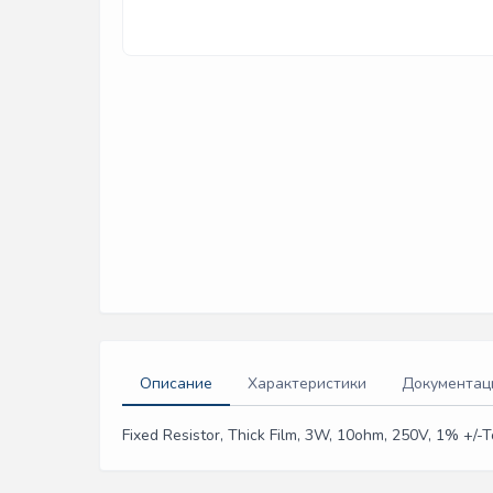
Описание
Характеристики
Документац
Fixed Resistor, Thick Film, 3W, 10ohm, 250V, 1% +/-