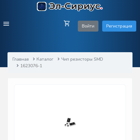
Войти
Регистрация
Главная
Каталог
Чип резисторы SMD
1623076-1