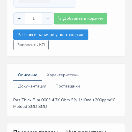
−
+
Добавить в корзину
Цены и наличие у поставщиков
Запросить КП
Описание
Характеристики
Документация
Поставщики
Res Thick Film 0603 4.7K Ohm 5% 1/10W ±200ppm/°C
Molded SMD SMD