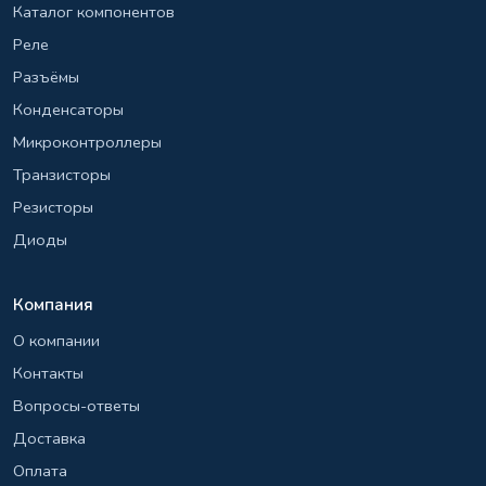
Каталог компонентов
Реле
Разъёмы
Конденсаторы
Микроконтроллеры
Транзисторы
Резисторы
Диоды
Компания
О компании
Контакты
Вопросы-ответы
Доставка
Оплата