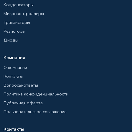
Конденсаторы
Микроконтроллеры
Транзисторы
Резисторы
Диоды
Компания
О компании
Контакты
Вопросы-ответы
Политика конфиденциальности
Публичная оферта
Пользовательское соглашение
Контакты