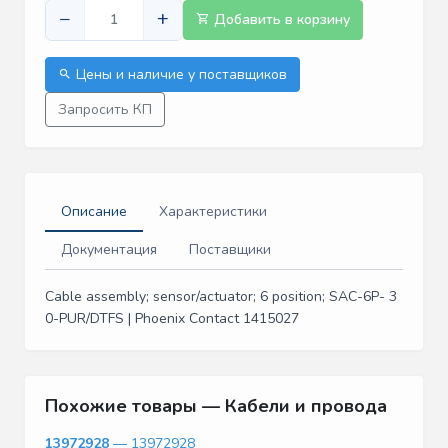
−
+
Добавить в корзину
Цены и наличие у поставщиков
Запросить КП
Описание
Характеристики
Документация
Поставщики
Cable assembly; sensor/actuator; 6 position; SAC-6P- 3
0-PUR/DTFS | Phoenix Contact 1415027
Похожие товары — Кабели и провода
13972928
— 13972928