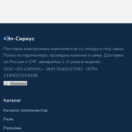
Эл-Сириус
Поставка электронных компонентов со склада и под заказ.
Поиск по партномеру, проверка наличия и цены. Доставка
по России и СНГ, авиарейсы 1–3 раза в неделю.
ООО «ЭЛ-СИРИУС» · ИНН 5040157293 · ОГРН
1185027019396
Каталог
Каталог компонентов
Реле
Разъёмы