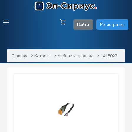
Войти
Регистрация
Главная
Каталог
Кабели и провода
1415027