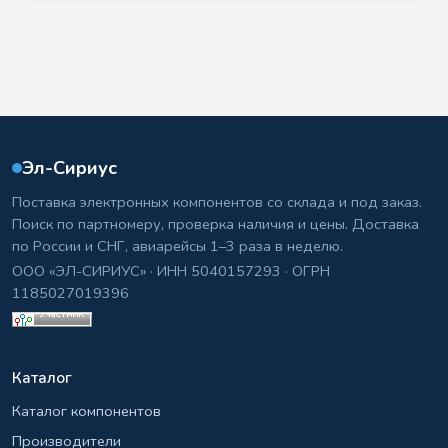
Эл-Сириус
Поставка электронных компонентов со склада и под заказ.
Поиск по партномеру, проверка наличия и цены. Доставка
по России и СНГ, авиарейсы 1–3 раза в неделю.
ООО «ЭЛ-СИРИУС» · ИНН 5040157293 · ОГРН
1185027019396
Каталог
Каталог компонентов
Производители