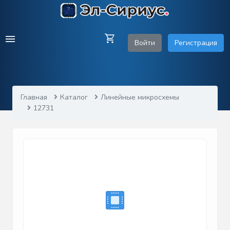
Войти
Регистрация
Главная
Каталог
Линейные микросхемы
12731