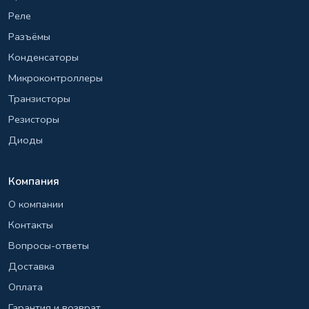
Реле
Разъёмы
Конденсаторы
Микроконтроллеры
Транзисторы
Резисторы
Диоды
Компания
О компании
Контакты
Вопросы-ответы
Доставка
Оплата
Гарантия и возврат