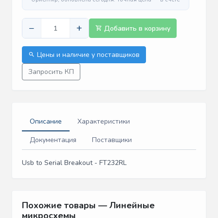
−
+
Добавить в корзину
Цены и наличие у поставщиков
Запросить КП
Описание
Характеристики
Документация
Поставщики
Usb to Serial Breakout - FT232RL
Похожие товары — Линейные
микросхемы