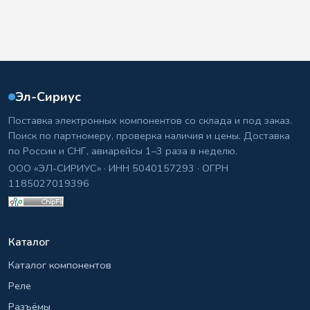
Эл-Сириус
Поставка электронных компонентов со склада и под заказ.
Поиск по партномеру, проверка наличия и цены. Доставка
по России и СНГ, авиарейсы 1–3 раза в неделю.
ООО «ЭЛ-СИРИУС» · ИНН 5040157293 · ОГРН
1185027019396
Каталог
Каталог компонентов
Реле
Разъёмы