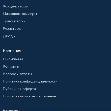
Конденсаторы
Микроконтроллеры
Транзисторы
Резисторы
Диоды
Компания
О компании
Контакты
Вопросы-ответы
Политика конфиденциальности
Публичная оферта
Пользовательское соглашение
Контакты