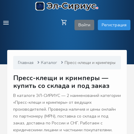
Войти
Регистрация
Главная
Каталог
Пресс-клещи и кримперы
Пресс-клещи и кримперы —
купить со склада и под заказ
В каталоге ЭЛ-СИРИУС — 2 наименований категории
«Пресс-клещи и кримперы» от ведущих
производителей. Проверка наличия и цены онлайн
по партномеру (MPN), поставка со склада и под
заказ, доставка по России и СНГ. Работаем с
юридическими лицами и частными покупателями.