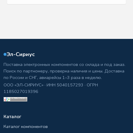
Эл-Сириус
Поставка электронных компонентов со склада и под заказ.
Поиск по партномеру, проверка наличия и цены. Доставка
по России и СНГ, авиарейсы 1–3 раза в неделю.
ООО «ЭЛ-СИРИУС» · ИНН 5040157293 · ОГРН
1185027019396
Каталог
Каталог компонентов