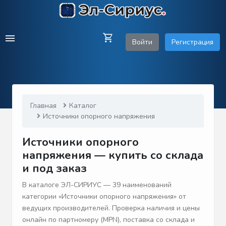
Войти
Регистрация
Главная
Каталог
Источники опорного напряжения
Источники опорного
напряжения — купить со склада
и под заказ
В каталоге ЭЛ-СИРИУС — 39 наименований
категории «Источники опорного напряжения» от
ведущих производителей. Проверка наличия и цены
онлайн по партномеру (MPN), поставка со склада и