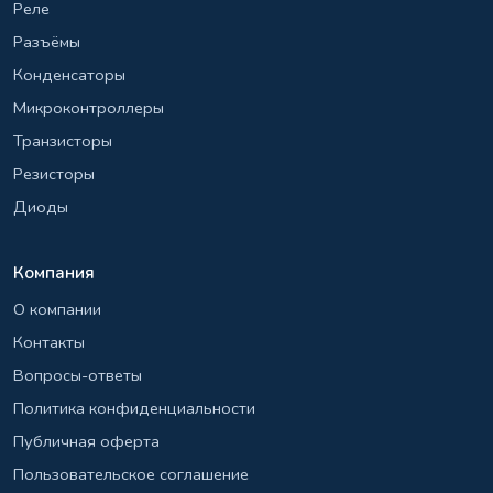
Реле
Разъёмы
Конденсаторы
Микроконтроллеры
Транзисторы
Резисторы
Диоды
Компания
О компании
Контакты
Вопросы-ответы
Политика конфиденциальности
Публичная оферта
Пользовательское соглашение