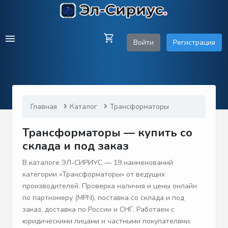
Войти
Регистрация
Главная
Каталог
Трансформаторы
Трансформаторы — купить со
склада и под заказ
В каталоге ЭЛ-СИРИУС — 19 наименований
категории «Трансформаторы» от ведущих
производителей. Проверка наличия и цены онлайн
по партномеру (MPN), поставка со склада и под
заказ, доставка по России и СНГ. Работаем с
юридическими лицами и частными покупателями.