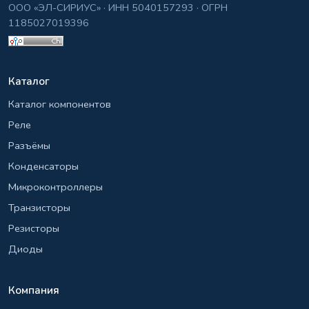
ООО «ЭЛ-СИРИУС» · ИНН 5040157293 · ОГРН
1185027019396
Каталог
Каталог компонентов
Реле
Разъёмы
Конденсаторы
Микроконтроллеры
Транзисторы
Резисторы
Диоды
Компания