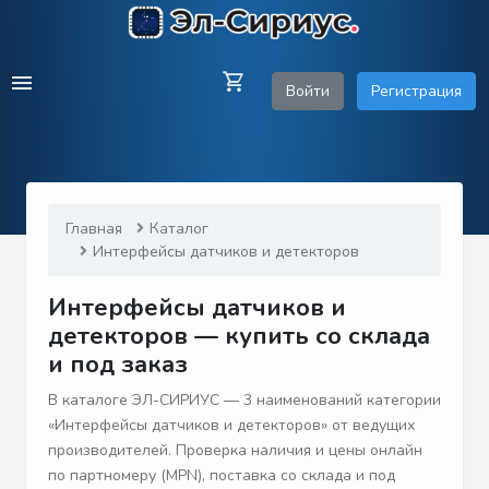
Войти
Регистрация
Главная
Каталог
Интерфейсы датчиков и детекторов
Интерфейсы датчиков и
детекторов — купить со склада
и под заказ
В каталоге ЭЛ-СИРИУС — 3 наименований категории
«Интерфейсы датчиков и детекторов» от ведущих
производителей. Проверка наличия и цены онлайн
по партномеру (MPN), поставка со склада и под