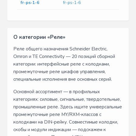
fr-ps-1-6
fr-ps-1-6
О категории «Реле»
Реле общего назначения Schneider Electric,
Omron и TE Connectivity — 20 позиций сборной
категории: интерфейсные реле с колодками,
промежуточные реле шкафов управления,
специальные исполнения вне основных серий.
Основной ассортимент — в профильных
категориях: силовые, сигнальные, твердотельные,
промышленные реле. Здесь ищите универсальные
промежуточные реле MY/RXM-классов с
колодками на DIN-рейку. Совместимые колодки,
скобы и модули индикации — подскажем к