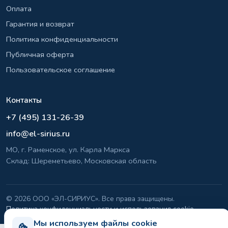
Оплата
Гарантия и возврат
Политика конфиденциальности
Публичная оферта
Пользовательское соглашение
Контакты
+7 (495) 131-26-39
info@el-sirius.ru
МО, г. Раменское, ул. Карла Маркса
Склад: Шереметьево, Московская область
©
2026 ООО «ЭЛ-СИРИУС». Все права защищены.
Политика конфиденциальности и использования cookie
Мы используем файлы cookie