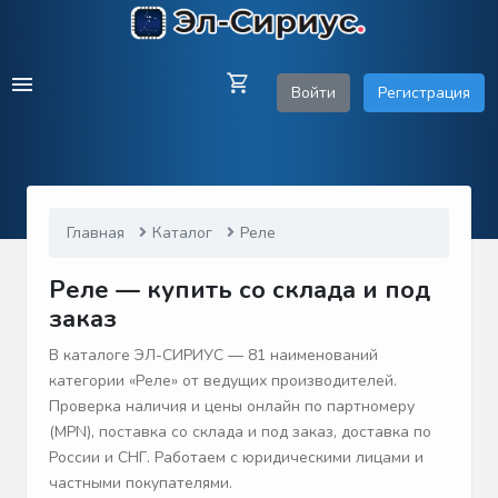
Войти
Регистрация
Главная
Каталог
Реле
Реле — купить со склада и под
заказ
В каталоге ЭЛ-СИРИУС — 81 наименований
категории «Реле» от ведущих производителей.
Проверка наличия и цены онлайн по партномеру
(MPN), поставка со склада и под заказ, доставка по
России и СНГ. Работаем с юридическими лицами и
частными покупателями.