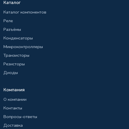
Каталог
Каталог компонентов
Реле
Разъёмы
Конденсаторы
Микроконтроллеры
Транзисторы
Резисторы
Диоды
Компания
О компании
Контакты
Вопросы-ответы
Доставка