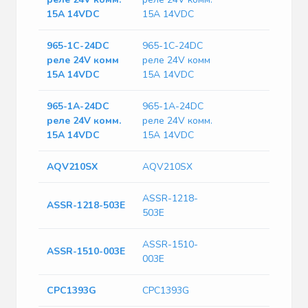
15A 14VDC
15A 14VDC
965-1C-24DC
965-1C-24DC
реле 24V комм
реле 24V комм
15A 14VDC
15A 14VDC
965-1А-24DC
965-1А-24DC
реле 24V комм.
реле 24V комм.
15A 14VDC
15A 14VDC
AQV210SX
AQV210SX
ASSR-1218-
ASSR-1218-503E
503E
ASSR-1510-
ASSR-1510-003E
003E
CPC1393G
CPC1393G