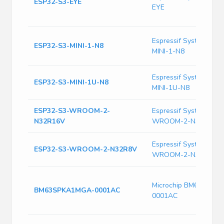
ESP32-S3-EYE
EYE
Espressif Systems ES
ESP32-S3-MINI-1-N8
MINI-1-N8
Espressif Systems ES
ESP32-S3-MINI-1U-N8
MINI-1U-N8
ESP32-S3-WROOM-2-
Espressif Systems ES
N32R16V
WROOM-2-N32R16V
Espressif Systems ES
ESP32-S3-WROOM-2-N32R8V
WROOM-2-N32R8V
Microchip BM63SPKA
BM63SPKA1MGA-0001AC
0001AC