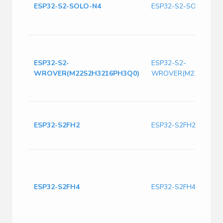
ESP32-S2-SOLO-N4
ESP32-S2-SOLO-N4
ESP32-S2-
ESP32-S2-
WROVER(M22S2H3216PH3Q0)
WROVER(M22S2H321
ESP32-S2FH2
ESP32-S2FH2
ESP32-S2FH4
ESP32-S2FH4