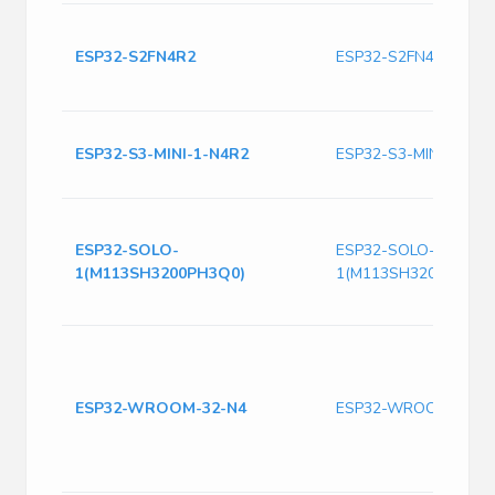
ESP32-S2FN4R2
ESP32-S2FN4R2
ESP32-S3-MINI-1-N4R2
ESP32-S3-MINI-1-N4
ESP32-SOLO-
ESP32-SOLO-
1(M113SH3200PH3Q0)
1(M113SH3200PH3Q0
ESP32-WROOM-32-N4
ESP32-WROOM-32-N