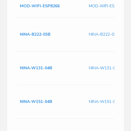
MOD-WIFI-ESP8266
MOD-WIFI-ESP8266
NINA-B222-03B
NINA-B222-03B
NINA-W131-04B
NINA-W131-04B
NINA-W151-04B
NINA-W151-04B