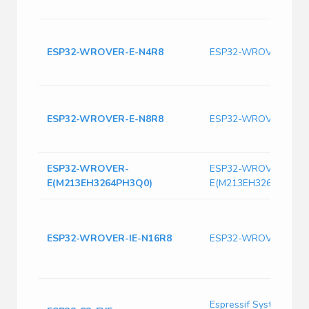
ESP32-WROVER-E-N4R8
ESP32-WROVER-E-N
ESP32-WROVER-E-N8R8
ESP32-WROVER-E-N
ESP32-WROVER-
ESP32-WROVER-
E(M213EH3264PH3Q0)
E(M213EH3264PH3Q0
ESP32-WROVER-IE-N16R8
ESP32-WROVER-IE-N
Espressif Systems ES