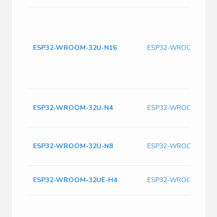
ESP32-WROOM-32U-N16
ESP32-WROOM-32U-
ESP32-WROOM-32U-N4
ESP32-WROOM-32U-
ESP32-WROOM-32U-N8
ESP32-WROOM-32U-
ESP32-WROOM-32UE-H4
ESP32-WROOM-32UE