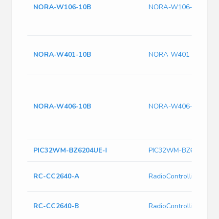
NORA-W106-10B
NORA-W106-10B
NORA-W401-10B
NORA-W401-10B
NORA-W406-10B
NORA-W406-10B
PIC32WM-BZ6204UE-I
PIC32WM-BZ6204UE-I
RC-CC2640-A
RadioControlli RC-CC
RC-CC2640-B
RadioControlli RC-CC