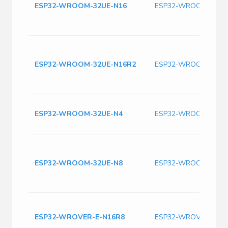
ESP32-WROOM-32UE-N16
ESP32-WROOM-32UE
ESP32-WROOM-32UE-N16R2
ESP32-WROOM-32UE
ESP32-WROOM-32UE-N4
ESP32-WROOM-32UE
ESP32-WROOM-32UE-N8
ESP32-WROOM-32UE
ESP32-WROVER-E-N16R8
ESP32-WROVER-E-N