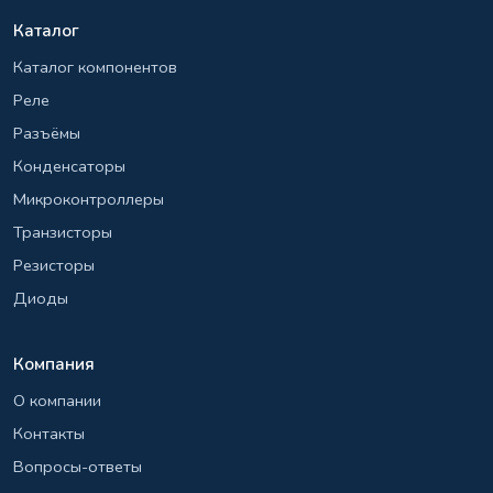
Каталог
Каталог компонентов
Реле
Разъёмы
Конденсаторы
Микроконтроллеры
Транзисторы
Резисторы
Диоды
Компания
О компании
Контакты
Вопросы-ответы