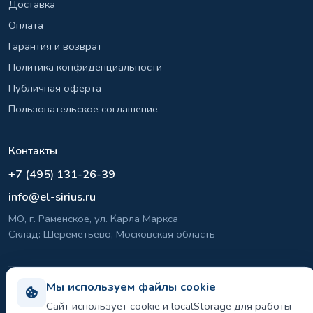
Доставка
Оплата
Гарантия и возврат
Политика конфиденциальности
Публичная оферта
Пользовательское соглашение
Контакты
+7 (495) 131-26-39
info@el-sirius.ru
МО, г. Раменское, ул. Карла Маркса
Склад: Шереметьево, Московская область
Мы используем файлы cookie
©
2026 ООО «ЭЛ-СИРИУС». Все права защищены.
Политика конфиденциальности и использования cookie
Сайт использует cookie и localStorage для работы