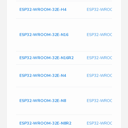
ESP32-WROOM-32E-H4
ESP32-WROOM-32E-
ESP32-WROOM-32E-N16
ESP32-WROOM-32E-
ESP32-WROOM-32E-N16R2
ESP32-WROOM-32E-
ESP32-WROOM-32E-N4
ESP32-WROOM-32E-
ESP32-WROOM-32E-N8
ESP32-WROOM-32E-
ESP32-WROOM-32E-N8R2
ESP32-WROOM-32E-