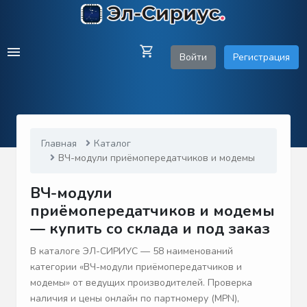
Войти
Регистрация
Главная
Каталог
ВЧ-модули приёмопередатчиков и модемы
ВЧ-модули
приёмопередатчиков и модемы
— купить со склада и под заказ
В каталоге ЭЛ-СИРИУС — 58 наименований
категории «ВЧ-модули приёмопередатчиков и
модемы» от ведущих производителей. Проверка
наличия и цены онлайн по партномеру (MPN),