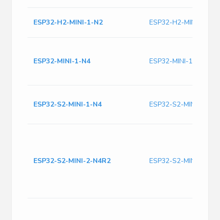
ESP32-H2-MINI-1-N2
ESP32-H2-MINI-1-N2
ESP32-MINI-1-N4
ESP32-MINI-1-N4
ESP32-S2-MINI-1-N4
ESP32-S2-MINI-1-N4
ESP32-S2-MINI-2-N4R2
ESP32-S2-MINI-2-N4