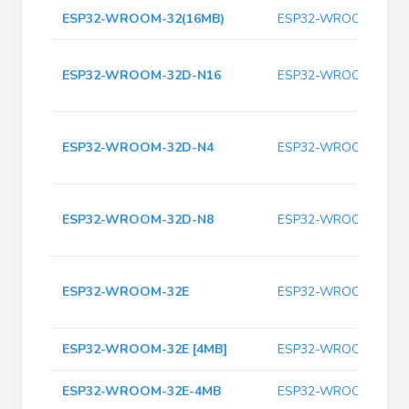
ESP32-WROOM-32(16MB)
ESP32-WROOM-32(1
ESP32-WROOM-32D-N16
ESP32-WROOM-32D-
ESP32-WROOM-32D-N4
ESP32-WROOM-32D-
ESP32-WROOM-32D-N8
ESP32-WROOM-32D-
ESP32-WROOM-32E
ESP32-WROOM-32E
ESP32-WROOM-32E [4MB]
ESP32-WROOM-32E [
ESP32-WROOM-32E-4MB
ESP32-WROOM-32E-