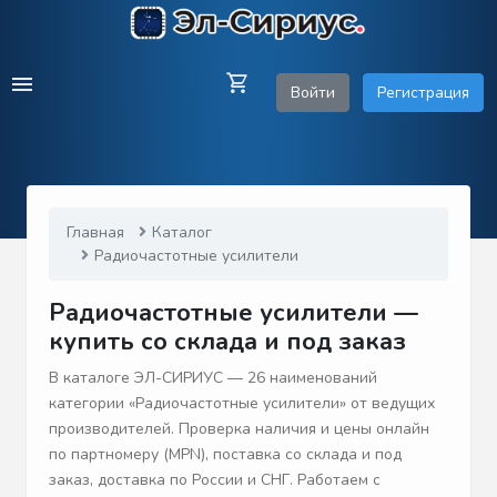
Войти
Регистрация
Главная
Каталог
Радиочастотные усилители
Радиочастотные усилители —
купить со склада и под заказ
В каталоге ЭЛ-СИРИУС — 26 наименований
категории «Радиочастотные усилители» от ведущих
производителей. Проверка наличия и цены онлайн
по партномеру (MPN), поставка со склада и под
заказ, доставка по России и СНГ. Работаем с