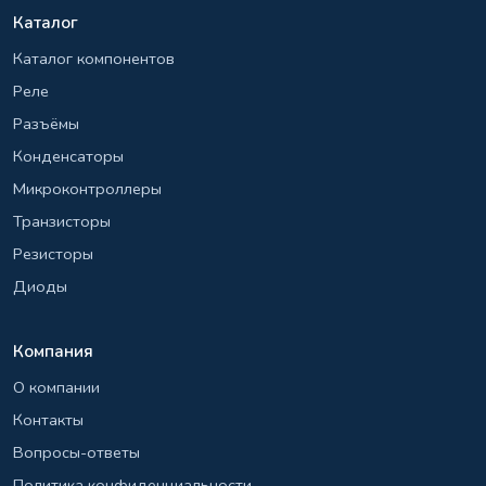
Каталог
Каталог компонентов
Реле
Разъёмы
Конденсаторы
Микроконтроллеры
Транзисторы
Резисторы
Диоды
Компания
О компании
Контакты
Вопросы-ответы
Политика конфиденциальности