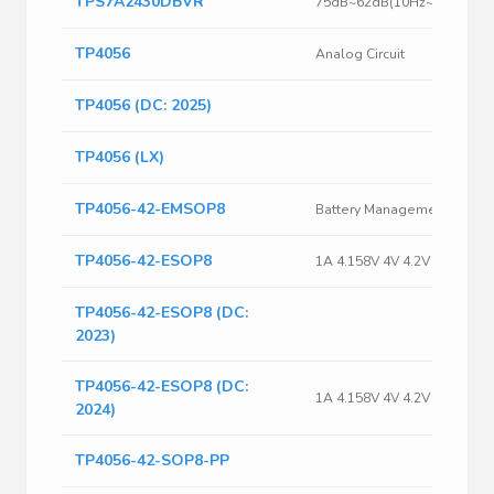
TPS7A2430DBVR
TP4056
Analog Circuit
TP4056 (DC: 2025)
TP4056 (LX)
TP4056-42-EMSOP8
TP4056-42-ESOP8
TP4056-42-ESOP8 (DC:
2023)
TP4056-42-ESOP8 (DC:
2024)
TP4056-42-SOP8-PP