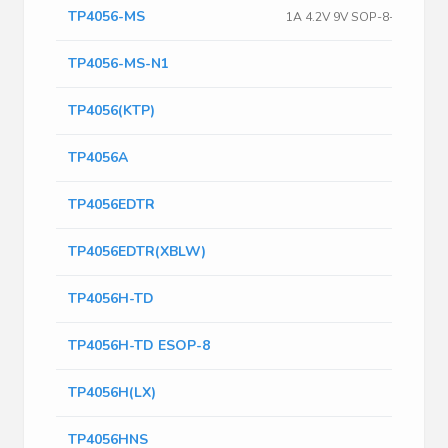
TP4056-MS
1A 4.2V 9V SOP-8-EP
TP4056-MS-N1
TP4056(KTP)
TP4056A
TP4056EDTR
TP4056EDTR(XBLW)
TP4056H-TD
TP4056H-TD ESOP-8
TP4056H(LX)
TP4056HNS