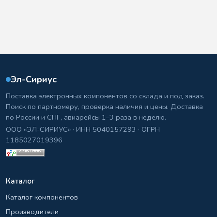
Эл-Сириус
Поставка электронных компонентов со склада и под заказ.
Поиск по партномеру, проверка наличия и цены. Доставка
по России и СНГ, авиарейсы 1–3 раза в неделю.
ООО «ЭЛ-СИРИУС» · ИНН 5040157293 · ОГРН
1185027019396
Каталог
Каталог компонентов
Производители