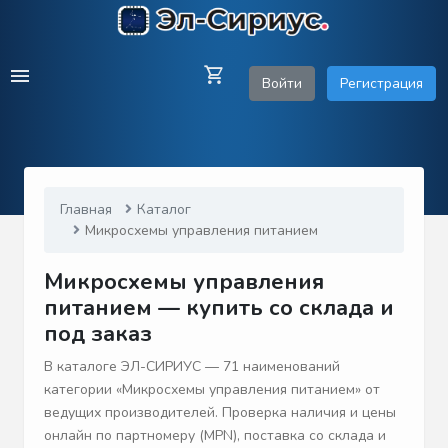
Войти
Регистрация
Главная
Каталог
Микросхемы управления питанием
Микросхемы управления
питанием — купить со склада и
под заказ
В каталоге ЭЛ-СИРИУС — 71 наименований
категории «Микросхемы управления питанием» от
ведущих производителей. Проверка наличия и цены
онлайн по партномеру (MPN), поставка со склада и