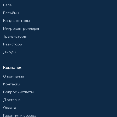
Реле
Разъёмы
Конденсаторы
Микроконтроллеры
Транзисторы
Резисторы
Диоды
Компания
О компании
Контакты
Вопросы-ответы
Доставка
Оплата
Гарантия и возврат