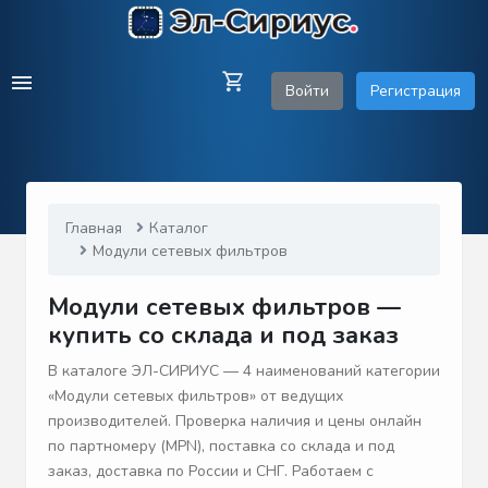
Войти
Регистрация
Главная
Каталог
Модули сетевых фильтров
Модули сетевых фильтров —
купить со склада и под заказ
В каталоге ЭЛ-СИРИУС — 4 наименований категории
«Модули сетевых фильтров» от ведущих
производителей. Проверка наличия и цены онлайн
по партномеру (MPN), поставка со склада и под
заказ, доставка по России и СНГ. Работаем с