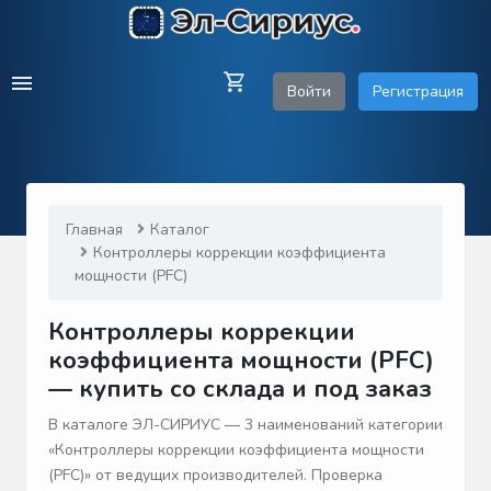
Войти
Регистрация
Главная
Каталог
Контроллеры коррекции коэффициента
мощности (PFC)
Контроллеры коррекции
коэффициента мощности (PFC)
— купить со склада и под заказ
В каталоге ЭЛ-СИРИУС — 3 наименований категории
«Контроллеры коррекции коэффициента мощности
(PFC)» от ведущих производителей. Проверка