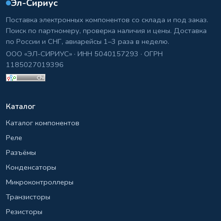
Эл-Сириус
Поставка электронных компонентов со склада и под заказ.
Поиск по партномеру, проверка наличия и цены. Доставка
по России и СНГ, авиарейсы 1–3 раза в неделю.
ООО «ЭЛ-СИРИУС» · ИНН 5040157293 · ОГРН
1185027019396
Каталог
Каталог компонентов
Реле
Разъёмы
Конденсаторы
Микроконтроллеры
Транзисторы
Резисторы