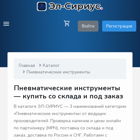
Войти
Регистрация
Главная
Каталог
Пневматические инструменты
Пневматические инструменты
— купить со склада и под заказ
В каталоге ЭЛ-СИРИУС — 3 наименований категории
«Пневматические инструменты» от ведущих
производителей. Проверка наличия и цены онлайн
по партномеру (MPN), поставка со склада и под
заказ, доставка по России и СНГ. Работаем с