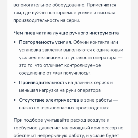
вспомогательное оборудование. Применяются
там, где нужны повторяемое усилие и высокая
производительность на серии.
Чем пневматика лучше ручного инструмента
Повторяемость усилия.
Обжим контакта или
установка заклёпки выполняются с одинаковым
усилием независимо от усталости оператора —
это то, что отличает контролируемое
соединение от «как получилось».
Производительность
на длинных сериях и
меньшая нагрузка на руки оператора.
Отсутствие электричества
в зоне работы —
важно во взрывоопасных производствах.
При подборе учитывайте расход воздуха и
требуемое давление: маломощный компрессор не
обеспечит непрерывную работу, и усилие будет