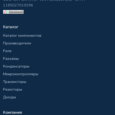
1185027019396
Каталог
Каталог компонентов
Производители
Реле
Разъёмы
Конденсаторы
Микроконтроллеры
Транзисторы
Резисторы
Диоды
Компания