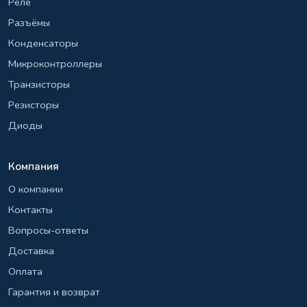
Реле
Разъёмы
Конденсаторы
Микроконтроллеры
Транзисторы
Резисторы
Диоды
Компания
О компании
Контакты
Вопросы-ответы
Доставка
Оплата
Гарантия и возврат