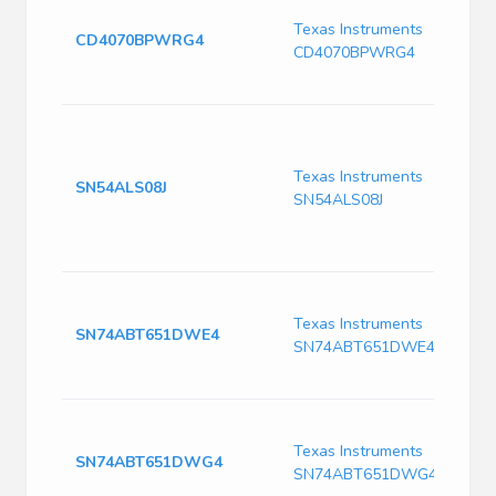
Texas Instruments
CD4070BPWRG4
CD4070BPWRG4
Texas Instruments
SN54ALS08J
SN54ALS08J
Texas Instruments
SN74ABT651DWE4
SN74ABT651DWE4
Texas Instruments
SN74ABT651DWG4
SN74ABT651DWG4