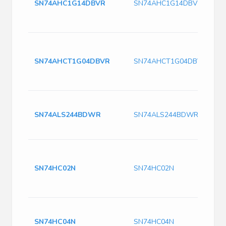
SN74AHC1G14DBVR
SN74AHC1G14DBVR
SN74AHCT1G04DBVR
SN74AHCT1G04DBVR
SN74ALS244BDWR
SN74ALS244BDWR
SN74HC02N
SN74HC02N
SN74HC04N
SN74HC04N