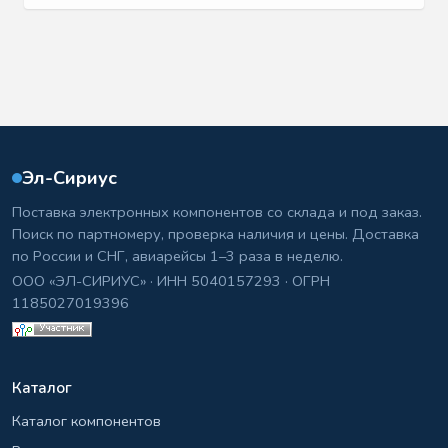
Эл-Сириус
Поставка электронных компонентов со склада и под заказ.
Поиск по партномеру, проверка наличия и цены. Доставка
по России и СНГ, авиарейсы 1–3 раза в неделю.
ООО «ЭЛ-СИРИУС» · ИНН 5040157293 · ОГРН
1185027019396
Каталог
Каталог компонентов