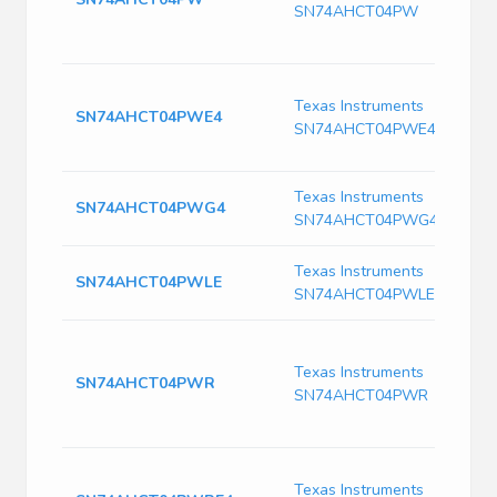
SN74AHCT04PW
Texas Instruments
SN74AHCT04PWE4
SN74AHCT04PWE4
Texas Instruments
SN74AHCT04PWG4
SN74AHCT04PWG4
Texas Instruments
SN74AHCT04PWLE
SN74AHCT04PWLE
Texas Instruments
SN74AHCT04PWR
SN74AHCT04PWR
Texas Instruments