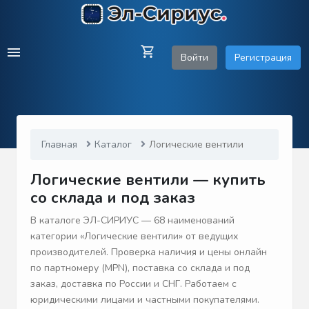
Войти
Регистрация
Главная
Каталог
Логические вентили
Логические вентили — купить
со склада и под заказ
В каталоге ЭЛ-СИРИУС — 68 наименований
категории «Логические вентили» от ведущих
производителей. Проверка наличия и цены онлайн
по партномеру (MPN), поставка со склада и под
заказ, доставка по России и СНГ. Работаем с
юридическими лицами и частными покупателями.