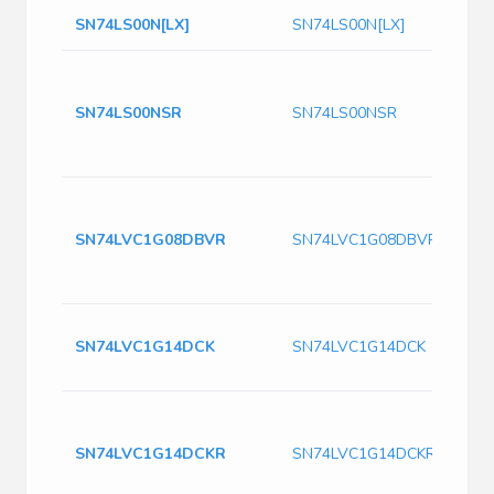
SN74LS00N[LX]
SN74LS00N[LX]
SN74LS00NSR
SN74LS00NSR
SN74LVC1G08DBVR
SN74LVC1G08DBVR
SN74LVC1G14DCK
SN74LVC1G14DCK
SN74LVC1G14DCKR
SN74LVC1G14DCKR