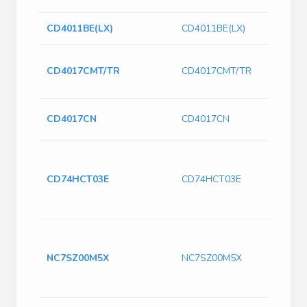
CD4011BE(LX)
CD4011BE(LX)
CD4017CMT/TR
CD4017CMT/TR
CD4017CN
CD4017CN
CD74HCT03E
CD74HCT03E
NC7SZ00M5X
NC7SZ00M5X