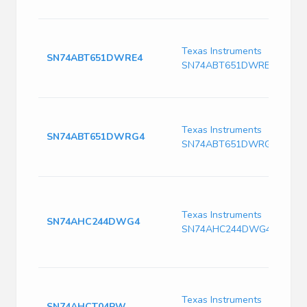
Texas Instruments
SN74ABT651DWRE4
SN74ABT651DWRE4
Texas Instruments
SN74ABT651DWRG4
SN74ABT651DWRG4
Texas Instruments
SN74AHC244DWG4
SN74AHC244DWG4
Texas Instruments
SN74AHCT04PW