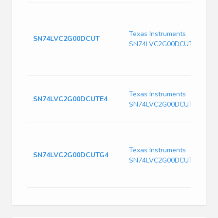
Texas Instruments
SN74LVC2G00DCUT
SN74LVC2G00DCUT
Texas Instruments
SN74LVC2G00DCUTE4
SN74LVC2G00DCUTE4
Texas Instruments
SN74LVC2G00DCUTG4
SN74LVC2G00DCUTG4