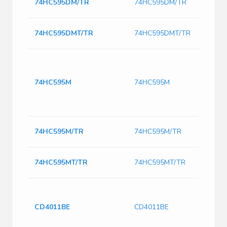
74HC595DM/TR
74HC595DM/TR
74HC595DMT/TR
74HC595DMT/TR
74HC595M
74HC595M
74HC595M/TR
74HC595M/TR
74HC595MT/TR
74HC595MT/TR
CD4011BE
CD4011BE