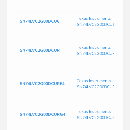
Texas Instruments
SN74LVC2G00DCU6
SN74LVC2G00DCU6
Texas Instruments
SN74LVC2G00DCUR
SN74LVC2G00DCUR
Texas Instruments
SN74LVC2G00DCURE4
SN74LVC2G00DCURE4
Texas Instruments
SN74LVC2G00DCURG4
SN74LVC2G00DCURG4