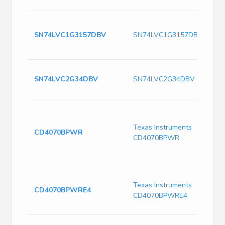
SN74LVC1G3157DBV
SN74LVC1G3157DBV
SN74LVC2G34DBV
SN74LVC2G34DBV
Texas Instruments
CD4070BPWR
CD4070BPWR
Texas Instruments
CD4070BPWRE4
CD4070BPWRE4