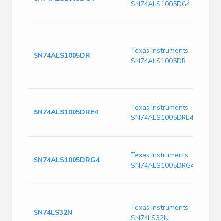
SN74ALS1005DG4
Texas Instruments
SN74ALS1005DR
SN74ALS1005DR
Texas Instruments
SN74ALS1005DRE4
SN74ALS1005DRE4
Texas Instruments
SN74ALS1005DRG4
SN74ALS1005DRG4
Texas Instruments
SN74LS32N
SN74LS32N