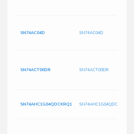
SN74AC04D
SN74AC04D
SN74ACT00DR
SN74ACT00DR
SN74AHC1G04QDCKRQ1
SN74AHC1G04QDCKRQ1