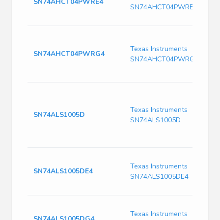
SN74AHCT04PWRE4
SN74AHCT04PWRE4
Texas Instruments
SN74AHCT04PWRG4
SN74AHCT04PWRG4
Texas Instruments
SN74ALS1005D
SN74ALS1005D
Texas Instruments
SN74ALS1005DE4
SN74ALS1005DE4
Texas Instruments
SN74ALS1005DG4