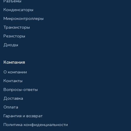
Разъёмы
Конденсаторы
Микроконтроллеры
Транзисторы
Резисторы
Диоды
Компания
О компании
Контакты
Вопросы-ответы
Доставка
Оплата
Гарантия и возврат
Политика конфиденциальности