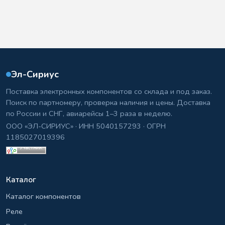
Эл-Сириус
Поставка электронных компонентов со склада и под заказ.
Поиск по партномеру, проверка наличия и цены. Доставка
по России и СНГ, авиарейсы 1–3 раза в неделю.
ООО «ЭЛ-СИРИУС» · ИНН 5040157293 · ОГРН
1185027019396
Каталог
Каталог компонентов
Реле