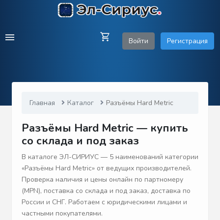
Войти
Регистрация
Главная
Каталог
Разъёмы Hard Metric
Разъёмы Hard Metric — купить
со склада и под заказ
В каталоге ЭЛ-СИРИУС — 5 наименований категории
«Разъёмы Hard Metric» от ведущих производителей.
Проверка наличия и цены онлайн по партномеру
(MPN), поставка со склада и под заказ, доставка по
России и СНГ. Работаем с юридическими лицами и
частными покупателями.