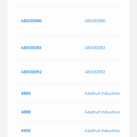
ABX00080
ABX00080
ABX00083
ABX00083
ABX00092
ABX00092
4884
Adafruit Industries 4884
4888
Adafruit Industries 4888
4900
Adafruit Industries 4900