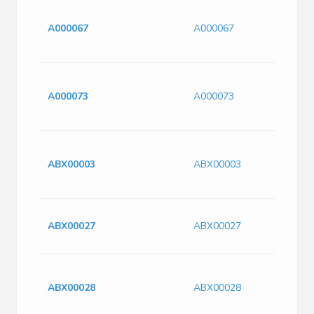
A000067
A000067
A000073
A000073
ABX00003
ABX00003
ABX00027
ABX00027
ABX00028
ABX00028