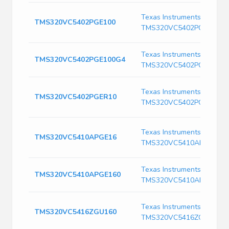
Texas Instruments
TMS320VC5402PGE100
TMS320VC5402PGE100
Texas Instruments
TMS320VC5402PGE100G4
TMS320VC5402PGE100G4
Texas Instruments
TMS320VC5402PGER10
TMS320VC5402PGER10
Texas Instruments
TMS320VC5410APGE16
TMS320VC5410APGE16
Texas Instruments
TMS320VC5410APGE160
TMS320VC5410APGE160
Texas Instruments
TMS320VC5416ZGU160
TMS320VC5416ZGU160