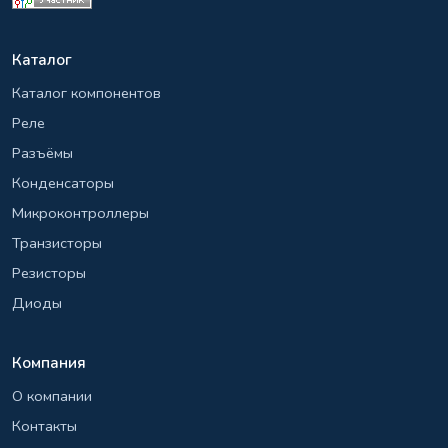
Каталог
Каталог компонентов
Реле
Разъёмы
Конденсаторы
Микроконтроллеры
Транзисторы
Резисторы
Диоды
Компания
О компании
Контакты