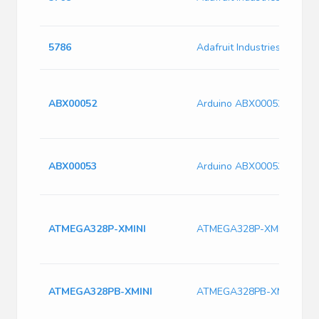
5786
Adafruit Industries 5786
ABX00052
Arduino ABX00052
ABX00053
Arduino ABX00053
ATMEGA328P-XMINI
ATMEGA328P-XMINI
ATMEGA328PB-XMINI
ATMEGA328PB-XMINI