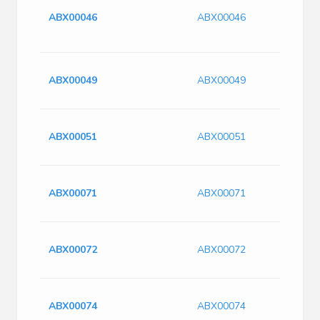
ABX00046
ABX00046
ABX00049
ABX00049
ABX00051
ABX00051
ABX00071
ABX00071
ABX00072
ABX00072
ABX00074
ABX00074