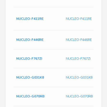
NUCLEO-F411RE
NUCLEO-F411RE
NUCLEO-F446RE
NUCLEO-F446RE
NUCLEO-F767ZI
NUCLEO-F767ZI
NUCLEO-G031K8
NUCLEO-G031K8
NUCLEO-G070RB
NUCLEO-G070RB