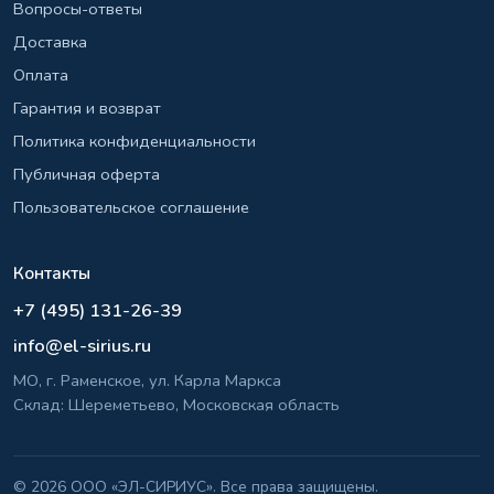
Вопросы-ответы
Доставка
Оплата
Гарантия и возврат
Политика конфиденциальности
Публичная оферта
Пользовательское соглашение
Контакты
+7 (495) 131-26-39
info@el-sirius.ru
МО, г. Раменское, ул. Карла Маркса
Склад: Шереметьево, Московская область
©
2026 ООО «ЭЛ-СИРИУС». Все права защищены.