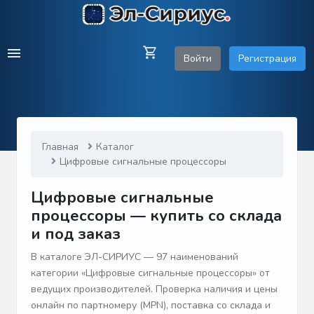
Войти
Регистрация
Главная
Каталог
Цифровые сигнальные процессоры
Цифровые сигнальные
процессоры — купить со склада
и под заказ
В каталоге ЭЛ-СИРИУС — 97 наименований
категории «Цифровые сигнальные процессоры» от
ведущих производителей. Проверка наличия и цены
онлайн по партномеру (MPN), поставка со склада и