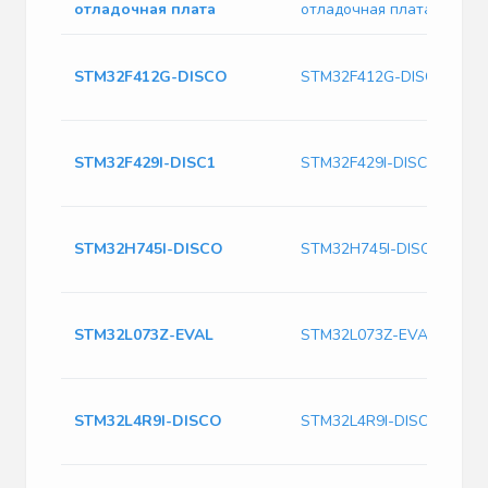
отладочная плата
отладочная плата
STM32F412G-DISCO
STM32F412G-DISCO
STM32F429I-DISC1
STM32F429I-DISC1
STM32H745I-DISCO
STM32H745I-DISCO
STM32L073Z-EVAL
STM32L073Z-EVAL
STM32L4R9I-DISCO
STM32L4R9I-DISCO