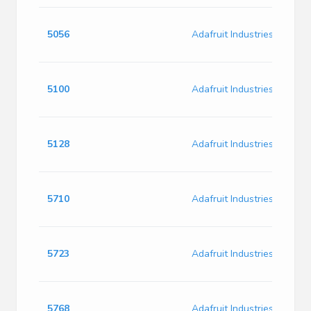
5056
Adafruit Industries 5056
5100
Adafruit Industries 5100
5128
Adafruit Industries 5128
5710
Adafruit Industries 5710
5723
Adafruit Industries 5723
5768
Adafruit Industries 5768