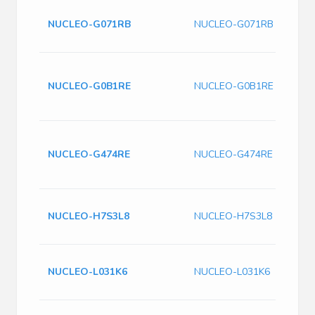
NUCLEO-G071RB
NUCLEO-G071RB
NUCLEO-G0B1RE
NUCLEO-G0B1RE
NUCLEO-G474RE
NUCLEO-G474RE
NUCLEO-H7S3L8
NUCLEO-H7S3L8
NUCLEO-L031K6
NUCLEO-L031K6