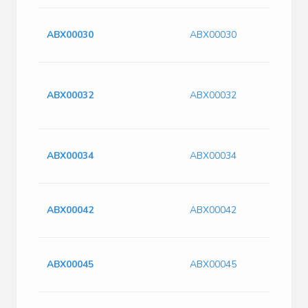
ABX00030
ABX00030
ABX00032
ABX00032
ABX00034
ABX00034
ABX00042
ABX00042
ABX00045
ABX00045