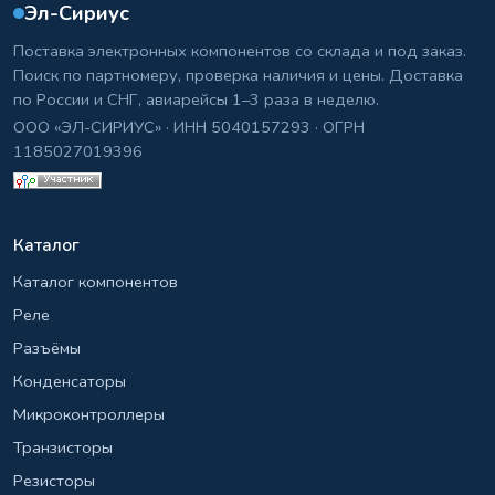
Эл-Сириус
Поставка электронных компонентов со склада и под заказ.
Поиск по партномеру, проверка наличия и цены. Доставка
по России и СНГ, авиарейсы 1–3 раза в неделю.
ООО «ЭЛ-СИРИУС» · ИНН 5040157293 · ОГРН
1185027019396
Каталог
Каталог компонентов
Реле
Разъёмы
Конденсаторы
Микроконтроллеры
Транзисторы
Резисторы