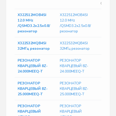
Crystals 
X322512MOB4SI
X322512MOB4SI
12.0 MHz
12.0 MHz
/QSMD3.2x2.5x0.8/
/QSMD3.2x2.5x0.8/
резонатор
резонатор
X322532MQB4SI
X322532MQB4SI
32МГц резонатор
32МГц резонатор
РЕЗОНАТОР
РЕЗОНАТОР
КВАРЦЕВЫЙ 8Z-
КВАРЦЕВЫЙ 8Z-
24.000MEEQ-T
24.000MEEQ-T
РЕЗОНАТОР
РЕЗОНАТОР
КВАРЦЕВЫЙ 8Z-
КВАРЦЕВЫЙ 8Z-
25.000MEEQ-T
25.000MEEQ-T
РЕЗОНАТОР
РЕЗОНАТОР
КВАРЦЕВЫЙ
КВАРЦЕВЫЙ