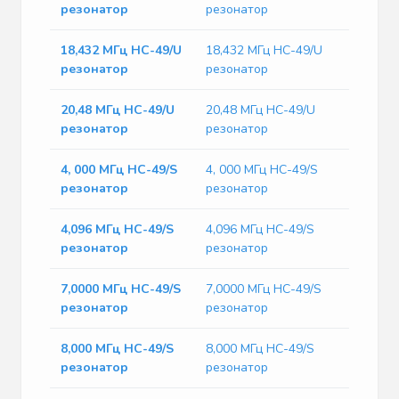
резонатор
резонатор
18,432 МГц HC-49/U
18,432 МГц HC-49/U
резонатор
резонатор
20,48 МГц HC-49/U
20,48 МГц HC-49/U
резонатор
резонатор
4, 000 МГц HC-49/S
4, 000 МГц HC-49/S
резонатор
резонатор
4,096 МГц HC-49/S
4,096 МГц HC-49/S
резонатор
резонатор
7,0000 МГц HC-49/S
7,0000 МГц HC-49/S
резонатор
резонатор
8,000 МГц HC-49/S
8,000 МГц HC-49/S
резонатор
резонатор