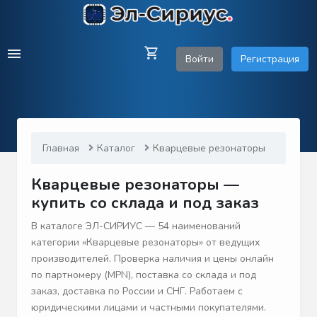
Войти
Регистрация
Главная
Каталог
Кварцевые резонаторы
Кварцевые резонаторы —
купить со склада и под заказ
В каталоге ЭЛ-СИРИУС — 54 наименований
категории «Кварцевые резонаторы» от ведущих
производителей. Проверка наличия и цены онлайн
по партномеру (MPN), поставка со склада и под
заказ, доставка по России и СНГ. Работаем с
юридическими лицами и частными покупателями.