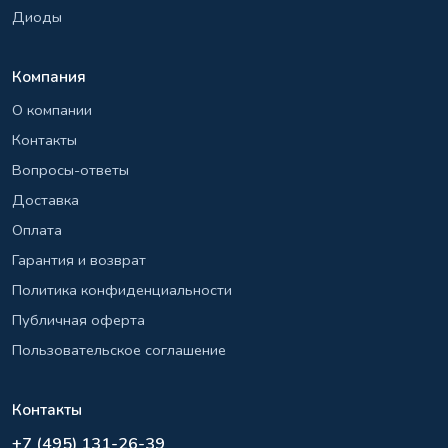
Диоды
Компания
О компании
Контакты
Вопросы-ответы
Доставка
Оплата
Гарантия и возврат
Политика конфиденциальности
Публичная оферта
Пользовательское соглашение
Контакты
+7 (495) 131-26-39