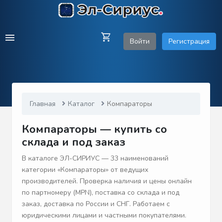
Войти
Регистрация
Главная
Каталог
Компараторы
Компараторы — купить со
склада и под заказ
В каталоге ЭЛ-СИРИУС — 33 наименований
категории «Компараторы» от ведущих
производителей. Проверка наличия и цены онлайн
по партномеру (MPN), поставка со склада и под
заказ, доставка по России и СНГ. Работаем с
юридическими лицами и частными покупателями.