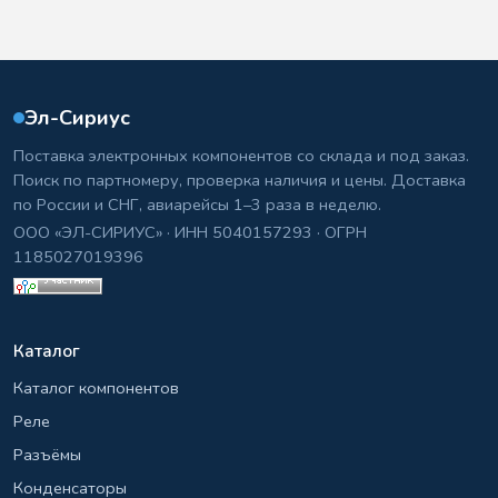
Эл-Сириус
Поставка электронных компонентов со склада и под заказ.
Поиск по партномеру, проверка наличия и цены. Доставка
по России и СНГ, авиарейсы 1–3 раза в неделю.
ООО «ЭЛ-СИРИУС» · ИНН 5040157293 · ОГРН
1185027019396
Каталог
Каталог компонентов
Реле
Разъёмы
Конденсаторы