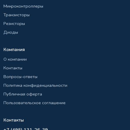
Микроконтроллеры
Транзисторы
Резисторы
Диоды
Компания
О компании
Контакты
Вопросы-ответы
Политика конфиденциальности
Публичная оферта
Пользовательское соглашение
Контакты