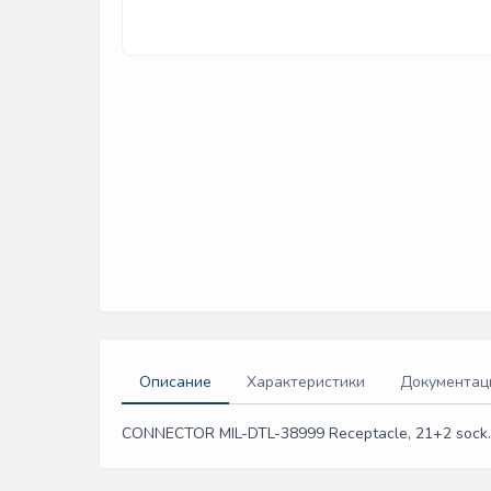
Описание
Характеристики
Документац
CONNECTOR MIL-DTL-38999 Receptacle, 21+2 sock. #