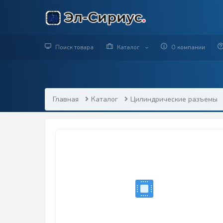
Поиск товара
Каталог
О компании
Главная
Каталог
Цилиндрические разъемы