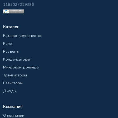
1185027019396
Каталог
Каталог компонентов
Реле
Разъёмы
Конденсаторы
Микроконтроллеры
Транзисторы
Резисторы
Диоды
Компания
О компании