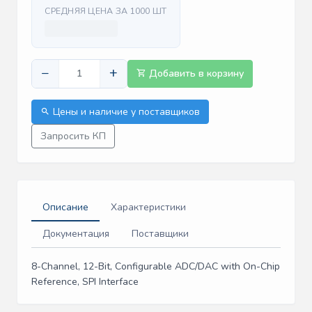
СРЕДНЯЯ ЦЕНА ЗА 1000 ШТ
−
+
Добавить в корзину
Цены и наличие у поставщиков
Запросить КП
Описание
Характеристики
Документация
Поставщики
8-Channel, 12-Bit, Configurable ADC/DAC with On-Chip
Reference, SPI Interface