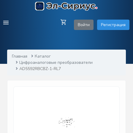
Войти
Регистрация
Главная
Каталог
Цифроаналоговые преобразователи
AD5592RBCBZ-1-RL7