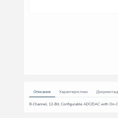
Описание
Характеристики
Документац
8-Channel, 12-Bit, Configurable ADC/DAC with On-Ch