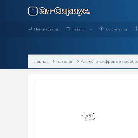
Поиск товара
Каталог
О компании
Главная
Каталог
Аналого-цифровые преобр