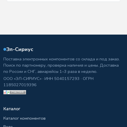
Эл-Сириус
Поставка электронных компонентов со склада и под заказ.
Поиск по партномеру, проверка наличия и цены. Доставка
по России и СНГ, авиарейсы 1–3 раза в неделю.
ООО «ЭЛ-СИРИУС» · ИНН 5040157293 · ОГРН
1185027019396
Каталог
Каталог компонентов
Реле