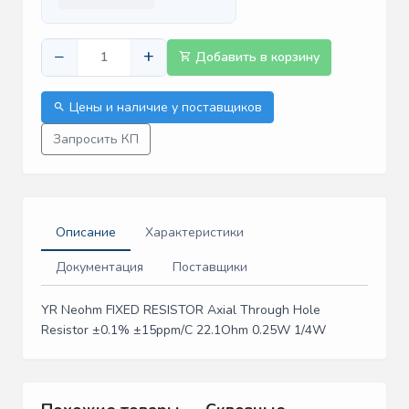
−
+
Добавить в корзину
Цены и наличие у поставщиков
Запросить КП
Описание
Характеристики
Документация
Поставщики
YR Neohm FIXED RESISTOR Axial Through Hole
Resistor ±0.1% ±15ppm/C 22.1Ohm 0.25W 1/4W