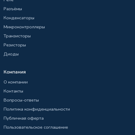
Разъёмы
Конденсаторы
Микроконтроллеры
Транзисторы
Резисторы
Диоды
Компания
О компании
Контакты
Вопросы-ответы
Политика конфиденциальности
Публичная оферта
Пользовательское соглашение