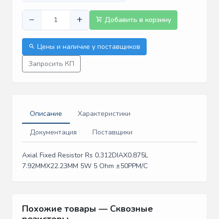
−
+
Добавить в корзину
Цены и наличие у поставщиков
Запросить КП
Описание
Характеристики
Документация
Поставщики
Axial Fixed Resistor Rs 0.312DIAX0.875L
7.92MMX22.23MM 5W 5 Ohm ±50PPM/C
Похожие товары — Сквозные
резисторы