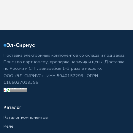
Эл-Сириус
Поставка электронных компонентов со склада и под заказ.
Поиск по партномеру, проверка наличия и цены. Доставка
по России и СНГ, авиарейсы 1–3 раза в неделю.
ООО «ЭЛ-СИРИУС» · ИНН 5040157293 · ОГРН
1185027019396
Каталог
Каталог компонентов
Реле