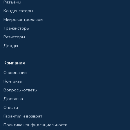
Разъёмы
Конденсаторы
Микроконтроллеры
Транзисторы
Резисторы
Диоды
Компания
О компании
Контакты
Вопросы-ответы
Доставка
Оплата
Гарантия и возврат
Политика конфиденциальности