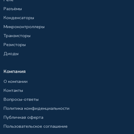
Разъёмы
Конденсаторы
Микроконтроллеры
Транзисторы
Резисторы
Диоды
Компания
О компании
Контакты
Вопросы-ответы
Политика конфиденциальности
Публичная оферта
Пользовательское соглашение