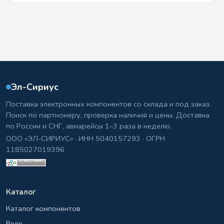
Эл-Сириус
Поставка электронных компонентов со склада и под заказ.
Поиск по партномеру, проверка наличия и цены. Доставка
по России и СНГ, авиарейсы 1–3 раза в неделю.
ООО «ЭЛ-СИРИУС» · ИНН 5040157293 · ОГРН
1185027019396
Каталог
Каталог компонентов
Реле