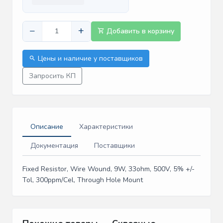
−
+
Добавить в корзину
Цены и наличие у поставщиков
Запросить КП
Описание
Характеристики
Документация
Поставщики
Fixed Resistor, Wire Wound, 9W, 33ohm, 500V, 5% +/-
Tol, 300ppm/Cel, Through Hole Mount