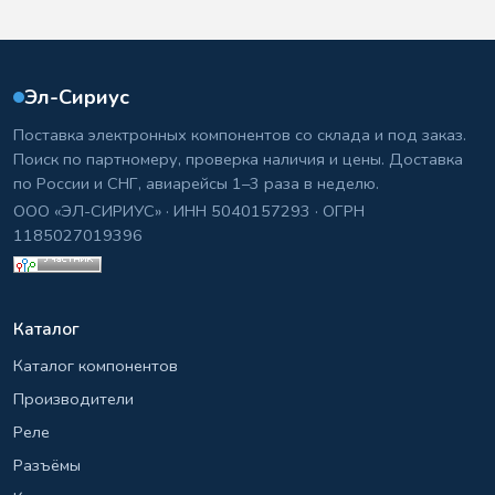
Эл-Сириус
Поставка электронных компонентов со склада и под заказ.
Поиск по партномеру, проверка наличия и цены. Доставка
по России и СНГ, авиарейсы 1–3 раза в неделю.
ООО «ЭЛ-СИРИУС» · ИНН 5040157293 · ОГРН
1185027019396
Каталог
Каталог компонентов
Производители
Реле
Разъёмы