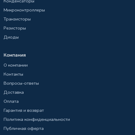
Конденсаторы
Микроконтроллеры
Транзисторы
Резисторы
Диоды
Компания
О компании
Контакты
Вопросы-ответы
Доставка
Оплата
Гарантия и возврат
Политика конфиденциальности
Публичная оферта