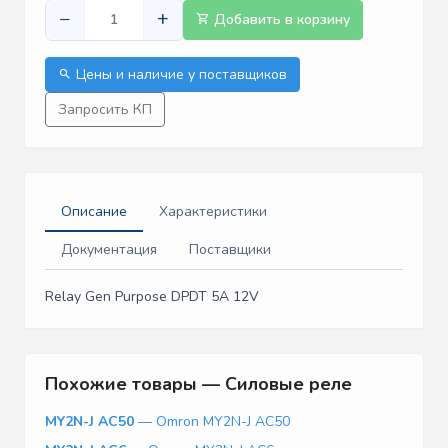
−
+
Добавить в корзину
Цены и наличие у поставщиков
Запросить КП
Описание
Характеристики
Документация
Поставщики
Relay Gen Purpose DPDT 5A 12V
Похожие товары — Силовые реле
MY2N-J AC50
— Omron MY2N-J AC50