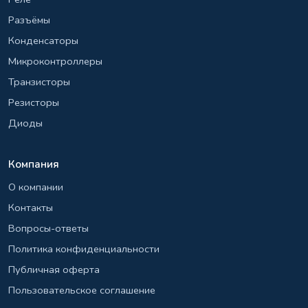
Разъёмы
Конденсаторы
Микроконтроллеры
Транзисторы
Резисторы
Диоды
Компания
О компании
Контакты
Вопросы-ответы
Политика конфиденциальности
Публичная оферта
Пользовательское соглашение