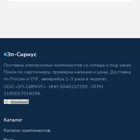
Эл-Сириус
Поставка электронных компонентов со склада и под заказ.
Поиск по партномеру, проверка наличия и цены. Доставка
по России и СНГ, авиарейсы 1–3 раза в неделю.
ООО «ЭЛ-СИРИУС» · ИНН 5040157293 · ОГРН
1185027019396
Каталог
Каталог компонентов
Реле