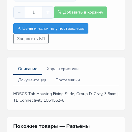
−
+
Добавить в корзину
Цены и наличие у поставщиков
Запросить КП
Описание
Характеристики
Документация
Поставщики
HDSCS Tab Housing Fixing Slide, Group D, Gray, 3.5mm |
TE Connectivity 1564562-6
Похожие товары — Разъёмы