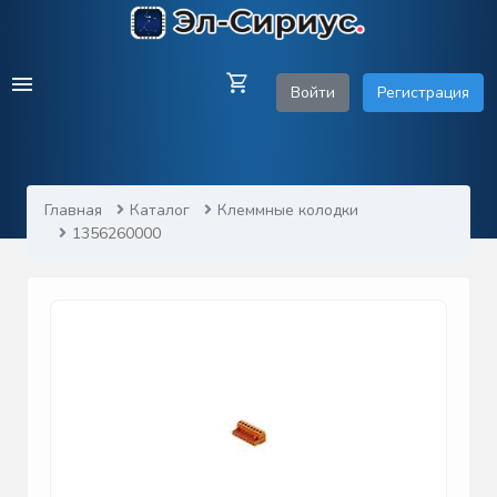
Войти
Регистрация
Главная
Каталог
Клеммные колодки
1356260000