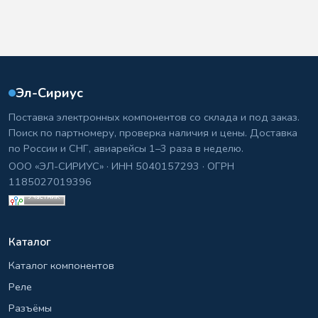
Эл-Сириус
Поставка электронных компонентов со склада и под заказ.
Поиск по партномеру, проверка наличия и цены. Доставка
по России и СНГ, авиарейсы 1–3 раза в неделю.
ООО «ЭЛ-СИРИУС» · ИНН 5040157293 · ОГРН
1185027019396
Каталог
Каталог компонентов
Реле
Разъёмы