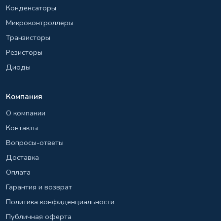
Конденсаторы
Микроконтроллеры
Транзисторы
Резисторы
Диоды
Компания
О компании
Контакты
Вопросы-ответы
Доставка
Оплата
Гарантия и возврат
Политика конфиденциальности
Публичная оферта