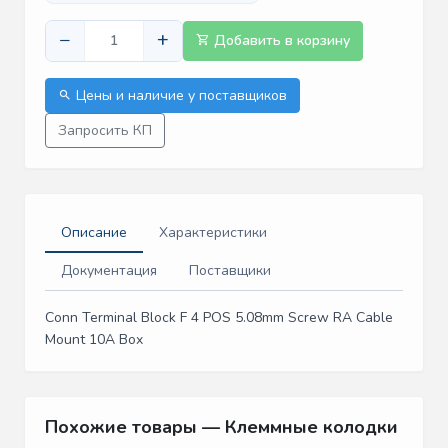
−
+
Добавить в корзину
Цены и наличие у поставщиков
Запросить КП
Описание
Характеристики
Документация
Поставщики
Conn Terminal Block F 4 POS 5.08mm Screw RA Cable
Mount 10A Box
Похожие товары — Клеммные колодки