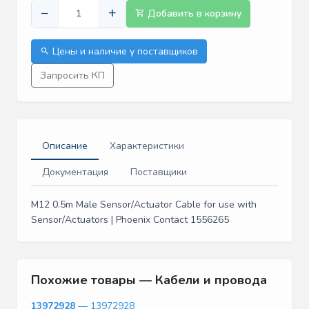
−
+
Добавить в корзину
Цены и наличие у поставщиков
Запросить КП
Описание
Характеристики
Документация
Поставщики
M12 0.5m Male Sensor/Actuator Cable for use with
Sensor/Actuators | Phoenix Contact 1556265
Похожие товары — Кабели и провода
13972928
— 13972928