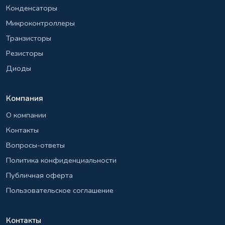
Конденсаторы
Микроконтроллеры
Транзисторы
Резисторы
Диоды
Компания
О компании
Контакты
Вопросы-ответы
Политика конфиденциальности
Публичная оферта
Пользовательское соглашение
Контакты