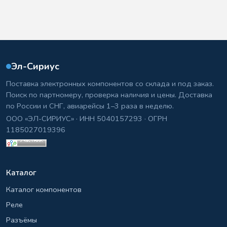
Эл-Сириус
Поставка электронных компонентов со склада и под заказ.
Поиск по партномеру, проверка наличия и цены. Доставка
по России и СНГ, авиарейсы 1–3 раза в неделю.
ООО «ЭЛ-СИРИУС» · ИНН 5040157293 · ОГРН
1185027019396
Каталог
Каталог компонентов
Реле
Разъёмы