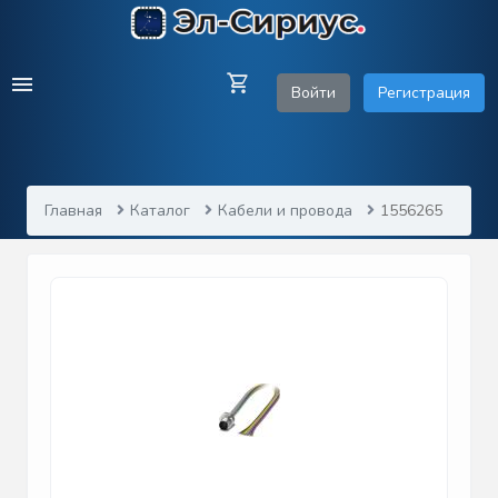
Войти
Регистрация
Главная
Каталог
Кабели и провода
1556265