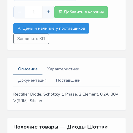
−
+
Добавить в корзину
Цены и наличие у поставщиков
Запросить КП
Описание
Характеристики
Документация
Поставщики
Rectifier Diode, Schottky, 1 Phase, 2 Element, 0.2A, 30V
V(RRM), Silicon
Похожие товары — Диоды Шоттки