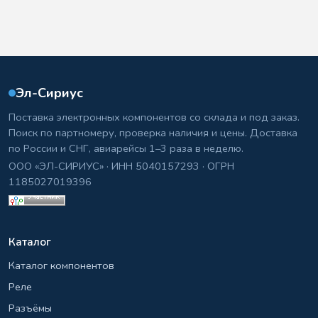
Эл-Сириус
Поставка электронных компонентов со склада и под заказ.
Поиск по партномеру, проверка наличия и цены. Доставка
по России и СНГ, авиарейсы 1–3 раза в неделю.
ООО «ЭЛ-СИРИУС» · ИНН 5040157293 · ОГРН
1185027019396
Каталог
Каталог компонентов
Реле
Разъёмы