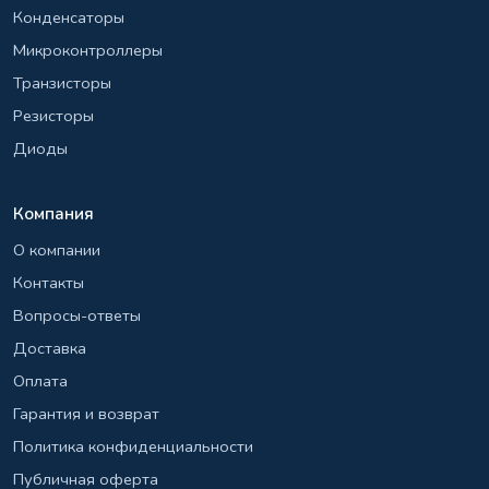
Конденсаторы
Микроконтроллеры
Транзисторы
Резисторы
Диоды
Компания
О компании
Контакты
Вопросы-ответы
Доставка
Оплата
Гарантия и возврат
Политика конфиденциальности
Публичная оферта