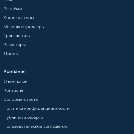
Разъёмы
Конденсаторы
Микроконтроллеры
Транзисторы
Резисторы
Диоды
Компания
О компании
Контакты
Вопросы-ответы
Политика конфиденциальности
Публичная оферта
Пользовательское соглашение