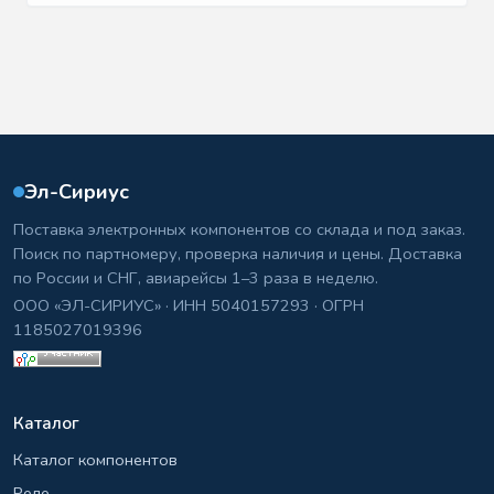
Эл-Сириус
Поставка электронных компонентов со склада и под заказ.
Поиск по партномеру, проверка наличия и цены. Доставка
по России и СНГ, авиарейсы 1–3 раза в неделю.
ООО «ЭЛ-СИРИУС» · ИНН 5040157293 · ОГРН
1185027019396
Каталог
Каталог компонентов
Реле