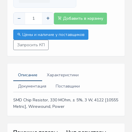
−
+
Добавить в корзину
Цены и наличие у поставщиков
Запросить КП
Описание
Характеристики
Документация
Поставщики
SMD Chip Resistor, 330 MOhm, ± 5%, 3 W, 4122 [10555
Metric], Wirewound, Power