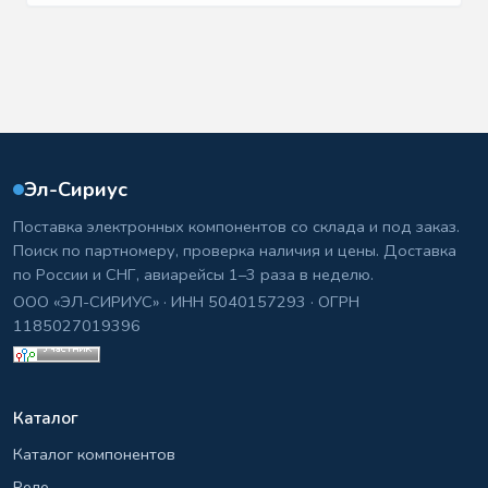
Эл-Сириус
Поставка электронных компонентов со склада и под заказ.
Поиск по партномеру, проверка наличия и цены. Доставка
по России и СНГ, авиарейсы 1–3 раза в неделю.
ООО «ЭЛ-СИРИУС» · ИНН 5040157293 · ОГРН
1185027019396
Каталог
Каталог компонентов
Реле