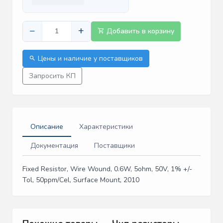
−
+
Добавить в корзину
Цены и наличие у поставщиков
Запросить КП
Описание
Характеристики
Документация
Поставщики
Fixed Resistor, Wire Wound, 0.6W, 5ohm, 50V, 1% +/-
Tol, 50ppm/Cel, Surface Mount, 2010