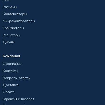
Разъёмы
Конденсаторы
Микроконтроллеры
Транзисторы
Резисторы
Диоды
Компания
О компании
Контакты
Вопросы-ответы
Доставка
Оплата
Гарантия и возврат