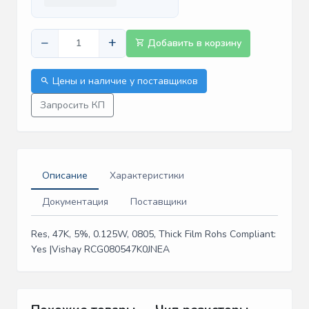
−
+
Добавить в корзину
Цены и наличие у поставщиков
Запросить КП
Описание
Характеристики
Документация
Поставщики
Res, 47K, 5%, 0.125W, 0805, Thick Film Rohs Compliant:
Yes |Vishay RCG080547K0JNEA