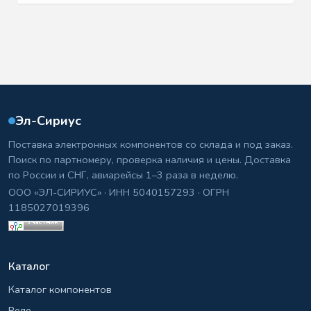
Эл-Сириус
Поставка электронных компонентов со склада и под заказ.
Поиск по партномеру, проверка наличия и цены. Доставка
по России и СНГ, авиарейсы 1–3 раза в неделю.
ООО «ЭЛ-СИРИУС» · ИНН 5040157293 · ОГРН
1185027019396
Каталог
Каталог компонентов
Реле