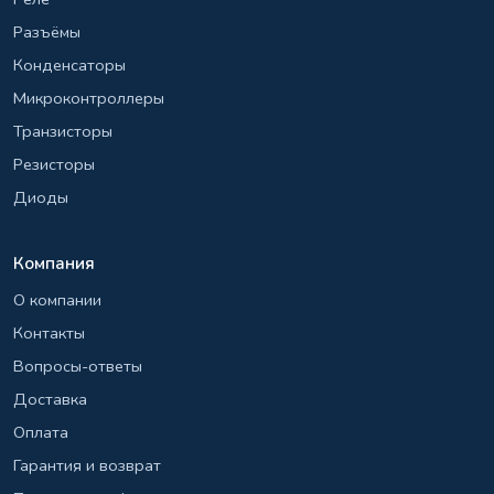
Разъёмы
Конденсаторы
Микроконтроллеры
Транзисторы
Резисторы
Диоды
Компания
О компании
Контакты
Вопросы-ответы
Доставка
Оплата
Гарантия и возврат