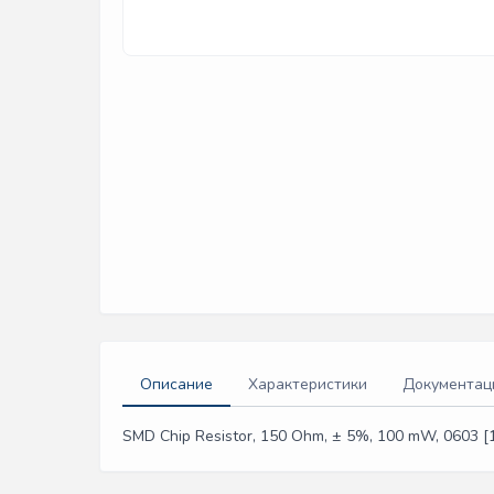
Описание
Характеристики
Документац
SMD Chip Resistor, 150 Ohm, ± 5%, 100 mW, 0603 [16