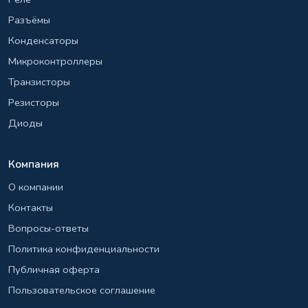
Разъёмы
Конденсаторы
Микроконтроллеры
Транзисторы
Резисторы
Диоды
Компания
О компании
Контакты
Вопросы-ответы
Политика конфиденциальности
Публичная оферта
Пользовательское соглашение