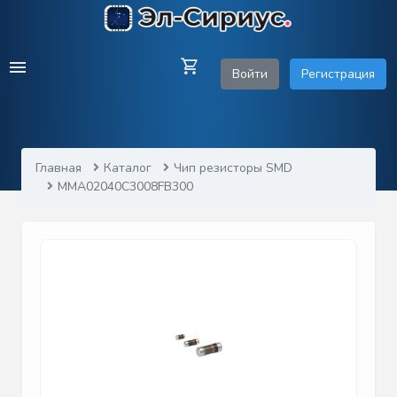
Войти
Регистрация
Главная
Каталог
Чип резисторы SMD
MMA02040C3008FB300