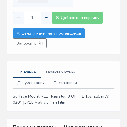
−
+
Добавить в корзину
Цены и наличие у поставщиков
Запросить КП
Описание
Характеристики
Документация
Поставщики
Surface Mount MELF Resistor, 3 Ohm, ± 1%, 250 mW,
0204 [3715 Metric], Thin Film