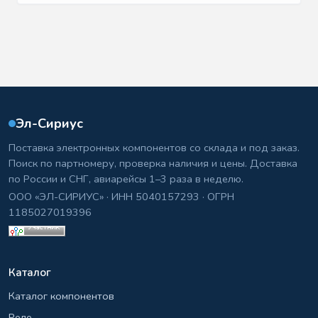
Эл-Сириус
Поставка электронных компонентов со склада и под заказ.
Поиск по партномеру, проверка наличия и цены. Доставка
по России и СНГ, авиарейсы 1–3 раза в неделю.
ООО «ЭЛ-СИРИУС» · ИНН 5040157293 · ОГРН
1185027019396
Каталог
Каталог компонентов
Реле