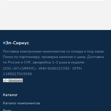
Эл-Сириус
Поставка электронных компонентов со склада и под заказ.
Поиск по партномеру, проверка наличия и цены. Доставка
по России и СНГ, авиарейсы 1–3 раза в неделю.
ООО «ЭЛ-СИРИУС» · ИНН 5040157293 · ОГРН
1185027019396
Каталог
Каталог компонентов
Реле