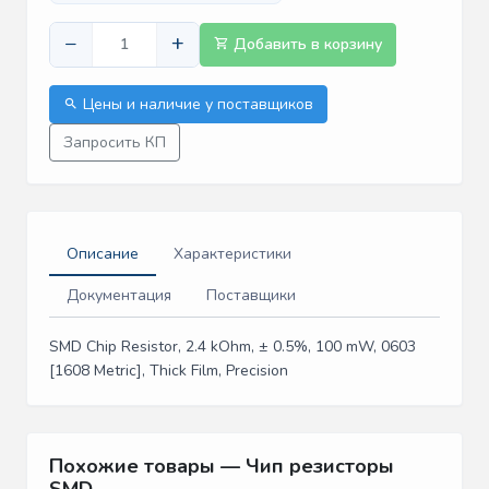
−
+
Добавить в корзину
Цены и наличие у поставщиков
Запросить КП
Описание
Характеристики
Документация
Поставщики
SMD Chip Resistor, 2.4 kOhm, ± 0.5%, 100 mW, 0603
[1608 Metric], Thick Film, Precision
Похожие товары — Чип резисторы
SMD