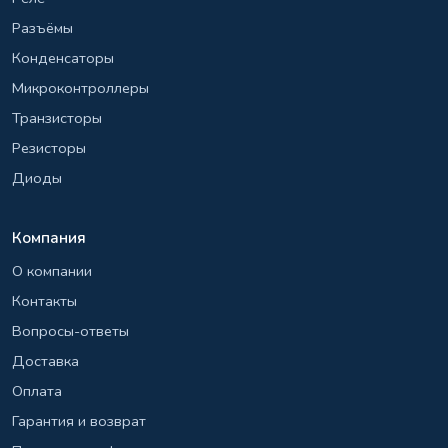
Разъёмы
Конденсаторы
Микроконтроллеры
Транзисторы
Резисторы
Диоды
Компания
О компании
Контакты
Вопросы-ответы
Доставка
Оплата
Гарантия и возврат