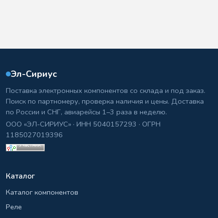
Эл-Сириус
Поставка электронных компонентов со склада и под заказ.
Поиск по партномеру, проверка наличия и цены. Доставка
по России и СНГ, авиарейсы 1–3 раза в неделю.
ООО «ЭЛ-СИРИУС» · ИНН 5040157293 · ОГРН
1185027019396
Каталог
Каталог компонентов
Реле