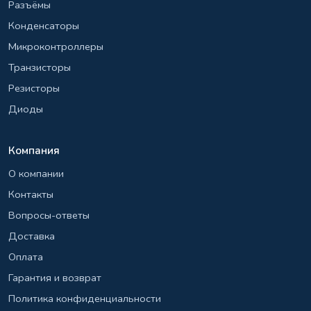
Разъёмы
Конденсаторы
Микроконтроллеры
Транзисторы
Резисторы
Диоды
Компания
О компании
Контакты
Вопросы-ответы
Доставка
Оплата
Гарантия и возврат
Политика конфиденциальности