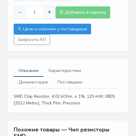
−
+
Добавить в корзину
Цены и наличие у поставщиков
Запросить КП
Описание
Характеристики
Документация
Поставщики
SMD Chip Resistor, 4.02 kOhm, ± 1%, 125 mW, 0805
[2012 Metric], Thick Film, Precision
Похожие товары — Чип резисторы
SMD