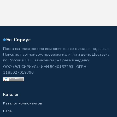
Эл-Сириус
Поставка электронных компонентов со склада и под заказ.
Поиск по партномеру, проверка наличия и цены. Доставка
по России и СНГ, авиарейсы 1–3 раза в неделю.
ООО «ЭЛ-СИРИУС» · ИНН 5040157293 · ОГРН
1185027019396
Каталог
Каталог компонентов
Реле