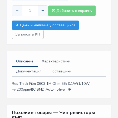
−
+
Добавить в корзину
Цены и наличие у поставщиков
Запросить КП
Описание
Характеристики
Документация
Поставщики
Res Thick Film 0603 1M Ohm 5% 0.1W(1/10W)
+/-200ppm/ßC SMD Automotive T/R
Похожие товары — Чип резисторы
SMD