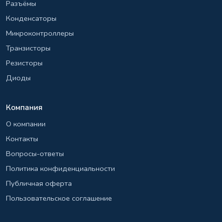
Разъёмы
Конденсаторы
Микроконтроллеры
Транзисторы
Резисторы
Диоды
Компания
О компании
Контакты
Вопросы-ответы
Политика конфиденциальности
Публичная оферта
Пользовательское соглашение