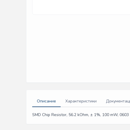
Описание
Характеристики
Документац
SMD Chip Resistor, 56.2 kOhm, ± 1%, 100 mW, 0603 [1