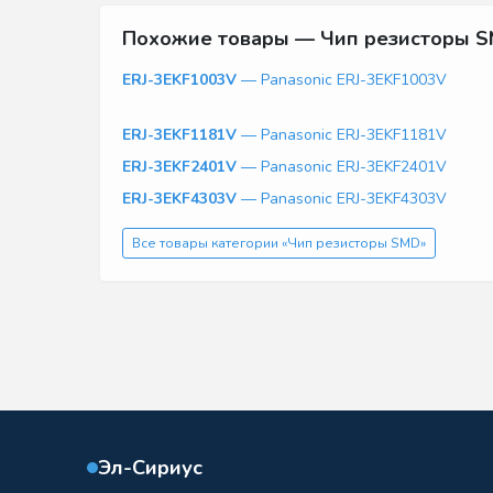
Похожие товары — Чип резисторы 
ERJ-3EKF1003V
— Panasonic ERJ-3EKF1003V
ERJ-3EKF1181V
— Panasonic ERJ-3EKF1181V
ERJ-3EKF2401V
— Panasonic ERJ-3EKF2401V
ERJ-3EKF4303V
— Panasonic ERJ-3EKF4303V
Все товары категории «Чип резисторы SMD»
Эл-Сириус