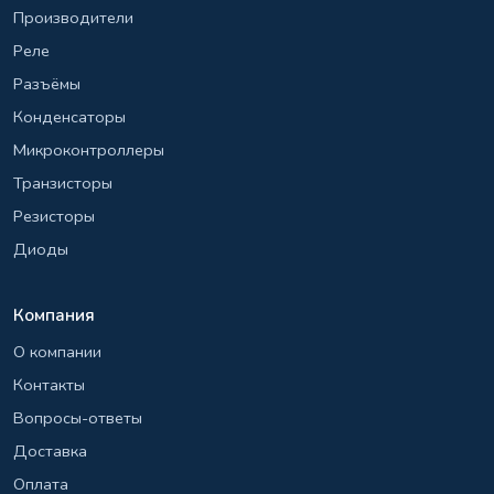
Производители
Реле
Разъёмы
Конденсаторы
Микроконтроллеры
Транзисторы
Резисторы
Диоды
Компания
О компании
Контакты
Вопросы-ответы
Доставка
Оплата