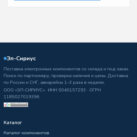
Эл-Сириус
Поставка электронных компонентов со склада и под заказ.
Поиск по партномеру, проверка наличия и цены. Доставка
по России и СНГ, авиарейсы 1–3 раза в неделю.
ООО «ЭЛ-СИРИУС» · ИНН 5040157293 · ОГРН
1185027019396
Каталог
Каталог компонентов