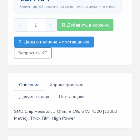
Ориентир, обновлена сегодня. Точная цена — в счёте
−
+
Добавить в корзину
Цены и наличие у поставщиков
Запросить КП
Описание
Характеристики
Документация
Поставщики
SMD Chip Resistor, 3 Ohm, ± 1%, 5 W, 4320 [11050
Metric], Thick Film, High Power